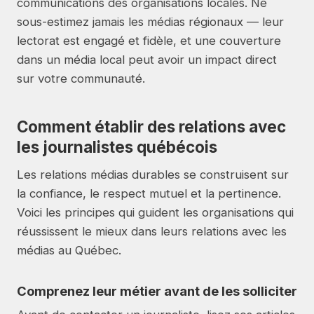
communications des organisations locales. Ne
sous-estimez jamais les médias régionaux — leur
lectorat est engagé et fidèle, et une couverture
dans un média local peut avoir un impact direct
sur votre communauté.
Comment établir des relations avec
les journalistes québécois
Les relations médias durables se construisent sur
la confiance, le respect mutuel et la pertinence.
Voici les principes qui guident les organisations qui
réussissent le mieux dans leurs relations avec les
médias au Québec.
Comprenez leur métier avant de les solliciter