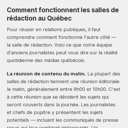
Comment fonctionnent les salles de
rédaction au Québec
Pour réussir en relations publiques, il faut
comprendre comment fonctionne l'autre côté —
la salle de rédaction. Voici ce que notre équipe
d'anciens journalistes peut vous dire sur la réalité
quotidienne des médias québécois.
La réunion de contenu du matin.
La plupart des
salles de rédaction tiennent une réunion éditoriale
le matin, généralement entre 9h00 et 10h00. C'est
à cette réunion que se décident les sujets qui
seront couverts dans la journée. Les journalistes
et chefs de pupitre y présentent les sujets
potentiels — incluant les communiqués de presse
reçus qui leur semblent intéressants. Un