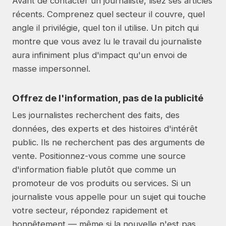
Avant de contacter un journaliste, lisez ses articles
récents. Comprenez quel secteur il couvre, quel
angle il privilégie, quel ton il utilise. Un pitch qui
montre que vous avez lu le travail du journaliste
aura infiniment plus d'impact qu'un envoi de
masse impersonnel.
Offrez de l'information, pas de la publicité
Les journalistes recherchent des faits, des
données, des experts et des histoires d'intérêt
public. Ils ne recherchent pas des arguments de
vente. Positionnez-vous comme une source
d'information fiable plutôt que comme un
promoteur de vos produits ou services. Si un
journaliste vous appelle pour un sujet qui touche
votre secteur, répondez rapidement et
honnêtement — même si la nouvelle n'est pas