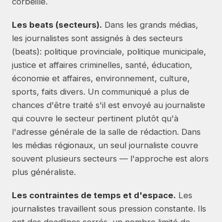
corbeille.
Les beats (secteurs).
Dans les grands médias,
les journalistes sont assignés à des secteurs
(beats): politique provinciale, politique municipale,
justice et affaires criminelles, santé, éducation,
économie et affaires, environnement, culture,
sports, faits divers. Un communiqué a plus de
chances d'être traité s'il est envoyé au journaliste
qui couvre le secteur pertinent plutôt qu'à
l'adresse générale de la salle de rédaction. Dans
les médias régionaux, un seul journaliste couvre
souvent plusieurs secteurs — l'approche est alors
plus généraliste.
Les contraintes de temps et d'espace.
Les
journalistes travaillent sous pression constante. Ils