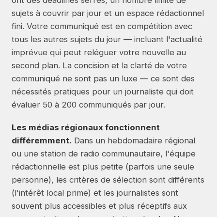
ont des deadlines serrés, un nombre limité de
sujets à couvrir par jour et un espace rédactionnel
fini. Votre communiqué est en compétition avec
tous les autres sujets du jour — incluant l'actualité
imprévue qui peut reléguer votre nouvelle au
second plan. La concision et la clarté de votre
communiqué ne sont pas un luxe — ce sont des
nécessités pratiques pour un journaliste qui doit
évaluer 50 à 200 communiqués par jour.
Les médias régionaux fonctionnent
différemment.
Dans un hebdomadaire régional
ou une station de radio communautaire, l'équipe
rédactionnelle est plus petite (parfois une seule
personne), les critères de sélection sont différents
(l'intérêt local prime) et les journalistes sont
souvent plus accessibles et plus réceptifs aux