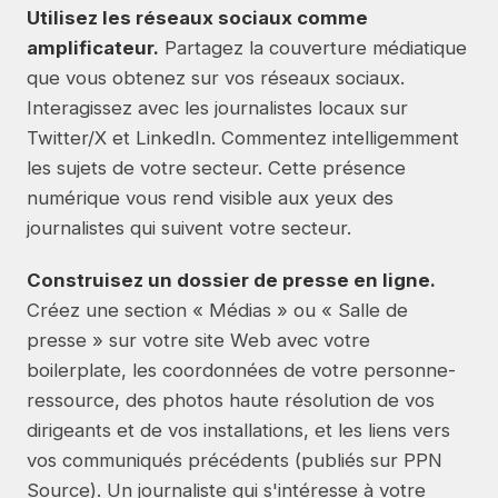
Utilisez les réseaux sociaux comme
amplificateur.
Partagez la couverture médiatique
que vous obtenez sur vos réseaux sociaux.
Interagissez avec les journalistes locaux sur
Twitter/X et LinkedIn. Commentez intelligemment
les sujets de votre secteur. Cette présence
numérique vous rend visible aux yeux des
journalistes qui suivent votre secteur.
Construisez un dossier de presse en ligne.
Créez une section « Médias » ou « Salle de
presse » sur votre site Web avec votre
boilerplate, les coordonnées de votre personne-
ressource, des photos haute résolution de vos
dirigeants et de vos installations, et les liens vers
vos communiqués précédents (publiés sur PPN
Source). Un journaliste qui s'intéresse à votre