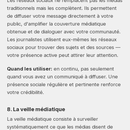
Les réseaux sociaux ne remplacent pas les médias
traditionnels mais les complètent. Ils permettent
de diffuser votre message directement à votre
public, d'amplifier la couverture médiatique
obtenue et de dialoguer avec votre communauté.
Les journalistes utilisent eux-mêmes les réseaux
sociaux pour trouver des sujets et des sources —
votre présence active peut attirer leur attention.
Quand les utiliser:
en continu, pas seulement
quand vous avez un communiqué à diffuser. Une
présence sociale régulière et pertinente renforce
votre crédibilité.
8. La veille médiatique
La veille médiatique consiste à surveiller
systématiquement ce que les médias disent de