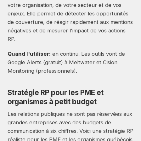
votre organisation, de votre secteur et de vos
enjeux. Elle permet de détecter les opportunités
de couverture, de réagir rapidement aux mentions
négatives et de mesurer l'impact de vos actions
RP.
Quand l'utiliser:
en continu. Les outils vont de
Google Alerts (gratuit) à Meltwater et Cision
Monitoring (professionnels).
Stratégie RP pour les PME et
organismes à petit budget
Les relations publiques ne sont pas réservées aux
grandes entreprises avec des budgets de
communication à six chiffres. Voici une stratégie RP
réaliste pour les PME et les organismes québécois