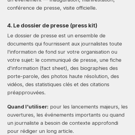
conférence de presse, visite officielle.
4. Le dossier de presse (press kit)
Le dossier de presse est un ensemble de
documents qui fournissent aux journalistes toute
l'information de fond sur votre organisation ou
votre sujet: le communiqué de presse, une fiche
d'information (fact sheet), des biographies des
porte-parole, des photos haute résolution, des
vidéos, des statistiques clés et des citations
préapprouvées.
Quand l'utiliser:
pour les lancements majeurs, les
ouvertures, les événements importants ou quand
un journaliste a besoin de contexte approfondi
pour rédiger un long article.