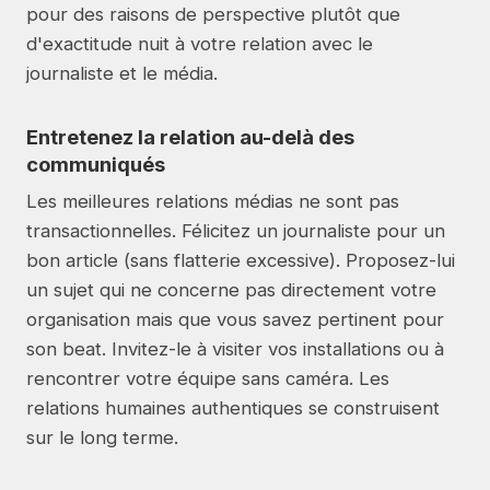
pour des raisons de perspective plutôt que
d'exactitude nuit à votre relation avec le
journaliste et le média.
Entretenez la relation au-delà des
communiqués
Les meilleures relations médias ne sont pas
transactionnelles. Félicitez un journaliste pour un
bon article (sans flatterie excessive). Proposez-lui
un sujet qui ne concerne pas directement votre
organisation mais que vous savez pertinent pour
son beat. Invitez-le à visiter vos installations ou à
rencontrer votre équipe sans caméra. Les
relations humaines authentiques se construisent
sur le long terme.