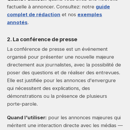
factuelle à annoncer. Consultez: notre
guide
complet de rédaction
et nos
exemples
annotés
.
2. La conférence de presse
La conférence de presse est un événement
organisé pour présenter une nouvelle majeure
directement aux journalistes, avec la possibilité de
poser des questions et de réaliser des entrevues.
Elle est justifiée pour les annonces d'envergure
qui nécessitent des explications, des
démonstrations ou la présence de plusieurs
porte-parole.
Quand l'utiliser:
pour les annonces majeures qui
méritent une interaction directe avec les médias —