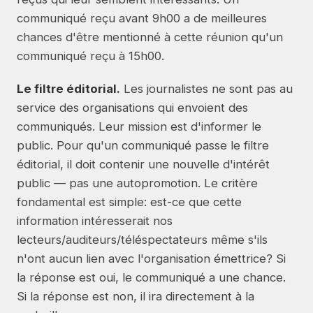
communiqué reçu avant 9h00 a de meilleures
chances d'être mentionné à cette réunion qu'un
communiqué reçu à 15h00.
Le filtre éditorial.
Les journalistes ne sont pas au
service des organisations qui envoient des
communiqués. Leur mission est d'informer le
public. Pour qu'un communiqué passe le filtre
éditorial, il doit contenir une nouvelle d'intérêt
public — pas une autopromotion. Le critère
fondamental est simple: est-ce que cette
information intéresserait nos
lecteurs/auditeurs/téléspectateurs même s'ils
n'ont aucun lien avec l'organisation émettrice? Si
la réponse est oui, le communiqué a une chance.
Si la réponse est non, il ira directement à la