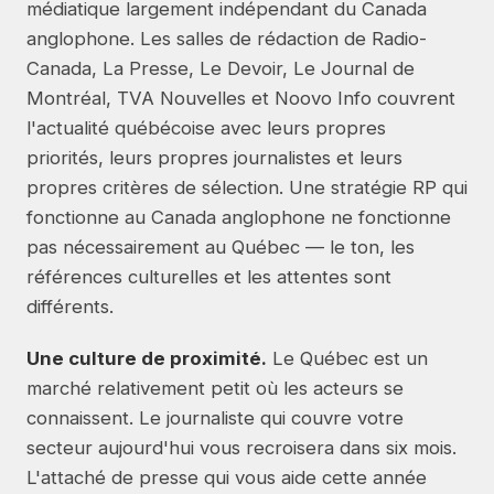
médiatique largement indépendant du Canada
anglophone. Les salles de rédaction de Radio-
Canada, La Presse, Le Devoir, Le Journal de
Montréal, TVA Nouvelles et Noovo Info couvrent
l'actualité québécoise avec leurs propres
priorités, leurs propres journalistes et leurs
propres critères de sélection. Une stratégie RP qui
fonctionne au Canada anglophone ne fonctionne
pas nécessairement au Québec — le ton, les
références culturelles et les attentes sont
différents.
Une culture de proximité.
Le Québec est un
marché relativement petit où les acteurs se
connaissent. Le journaliste qui couvre votre
secteur aujourd'hui vous recroisera dans six mois.
L'attaché de presse qui vous aide cette année