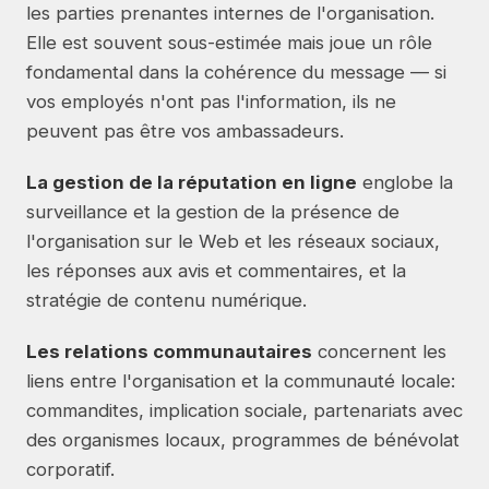
les parties prenantes internes de l'organisation.
Elle est souvent sous-estimée mais joue un rôle
fondamental dans la cohérence du message — si
vos employés n'ont pas l'information, ils ne
peuvent pas être vos ambassadeurs.
La gestion de la réputation en ligne
englobe la
surveillance et la gestion de la présence de
l'organisation sur le Web et les réseaux sociaux,
les réponses aux avis et commentaires, et la
stratégie de contenu numérique.
Les relations communautaires
concernent les
liens entre l'organisation et la communauté locale:
commandites, implication sociale, partenariats avec
des organismes locaux, programmes de bénévolat
corporatif.