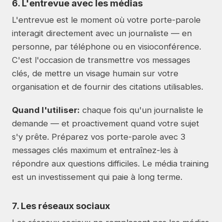
6. L'entrevue avec les médias
L'entrevue est le moment où votre porte-parole
interagit directement avec un journaliste — en
personne, par téléphone ou en visioconférence.
C'est l'occasion de transmettre vos messages
clés, de mettre un visage humain sur votre
organisation et de fournir des citations utilisables.
Quand l'utiliser:
chaque fois qu'un journaliste le
demande — et proactivement quand votre sujet
s'y prête. Préparez vos porte-parole avec 3
messages clés maximum et entraînez-les à
répondre aux questions difficiles. Le média training
est un investissement qui paie à long terme.
7. Les réseaux sociaux