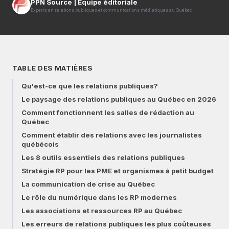
PPN Source | Équipe éditoriale
Experts en relations publiques et communications médiatiques au Québec
TABLE DES MATIÈRES
Qu'est-ce que les relations publiques?
Le paysage des relations publiques au Québec en 2026
Comment fonctionnent les salles de rédaction au
Québec
Comment établir des relations avec les journalistes
québécois
Les 8 outils essentiels des relations publiques
Stratégie RP pour les PME et organismes à petit budget
La communication de crise au Québec
Le rôle du numérique dans les RP modernes
Les associations et ressources RP au Québec
Les erreurs de relations publiques les plus coûteuses