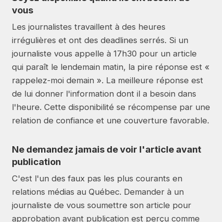
vous
Les journalistes travaillent à des heures
irrégulières et ont des deadlines serrés. Si un
journaliste vous appelle à 17h30 pour un article
qui paraît le lendemain matin, la pire réponse est «
rappelez-moi demain ». La meilleure réponse est
de lui donner l'information dont il a besoin dans
l'heure. Cette disponibilité se récompense par une
relation de confiance et une couverture favorable.
Ne demandez jamais de voir l'article avant
publication
C'est l'un des faux pas les plus courants en
relations médias au Québec. Demander à un
journaliste de vous soumettre son article pour
approbation avant publication est perçu comme