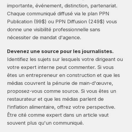
importante, événement, distinction, partenariat.
Chaque communiqué diffusé via le plan PPN
Publication (99$) ou PPN Diffusion (249$) vous
donne une visibilité professionnelle sans
nécessiter de mandat d'agence.
Devenez une source pour les journalistes.
Identifiez les sujets sur lesquels votre dirigeant ou
votre expert interne peut commenter. Si vous
êtes un entrepreneur en construction et que les
médias couvrent la pénurie de main-d'œuvre,
proposez-vous comme source. Si vous êtes un
restaurateur et que les médias parlent de
l'inflation alimentaire, offrez votre perspective.
Être cité comme expert dans un article vaut
souvent plus qu'un communiqué.