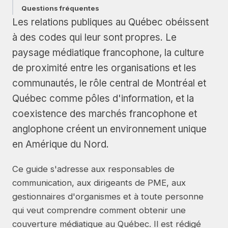
Questions fréquentes
Les relations publiques au Québec obéissent
à des codes qui leur sont propres. Le
paysage médiatique francophone, la culture
de proximité entre les organisations et les
communautés, le rôle central de Montréal et
Québec comme pôles d'information, et la
coexistence des marchés francophone et
anglophone créent un environnement unique
en Amérique du Nord.
Ce guide s'adresse aux responsables de
communication, aux dirigeants de PME, aux
gestionnaires d'organismes et à toute personne
qui veut comprendre comment obtenir une
couverture médiatique au Québec. Il est rédigé