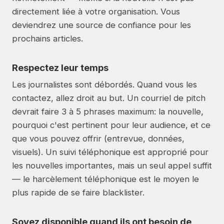
directement liée à votre organisation. Vous
deviendrez une source de confiance pour les
prochains articles.
Respectez leur temps
Les journalistes sont débordés. Quand vous les
contactez, allez droit au but. Un courriel de pitch
devrait faire 3 à 5 phrases maximum: la nouvelle,
pourquoi c'est pertinent pour leur audience, et ce
que vous pouvez offrir (entrevue, données,
visuels). Un suivi téléphonique est approprié pour
les nouvelles importantes, mais un seul appel suffit
— le harcèlement téléphonique est le moyen le
plus rapide de se faire blacklister.
Soyez disponible quand ils ont besoin de