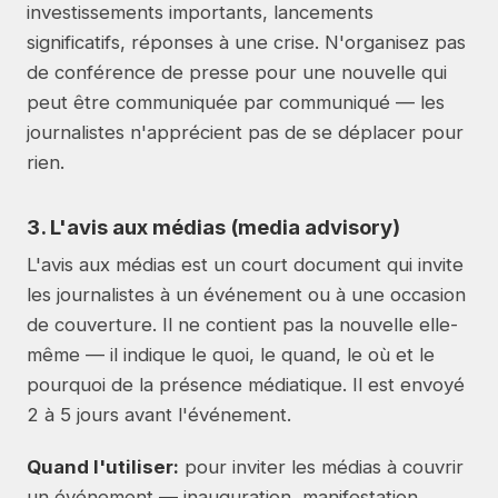
investissements importants, lancements
significatifs, réponses à une crise. N'organisez pas
de conférence de presse pour une nouvelle qui
peut être communiquée par communiqué — les
journalistes n'apprécient pas de se déplacer pour
rien.
3. L'avis aux médias (media advisory)
L'avis aux médias est un court document qui invite
les journalistes à un événement ou à une occasion
de couverture. Il ne contient pas la nouvelle elle-
même — il indique le quoi, le quand, le où et le
pourquoi de la présence médiatique. Il est envoyé
2 à 5 jours avant l'événement.
Quand l'utiliser:
pour inviter les médias à couvrir
un événement — inauguration, manifestation,