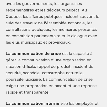
avec les gouvernements, les organismes
réglementaires et les décideurs publics. Au
Québec, les affaires publiques incluent souvent le
suivi des travaux de l'Assemblée nationale, les
consultations publiques, les mémoires présentés
en commission parlementaire et le dialogue avec
les élus municipaux et provinciaux.
La communication de crise
est la capacité à
gérer la communication d'une organisation en
situation difficile: rappel de produit, incident de
sécurité, scandale, catastrophe naturelle,
poursuite judiciaire. La communication de crise
exige une préparation en amont et une réponse
rapide et transparente.
La communication interne
vise les employés et