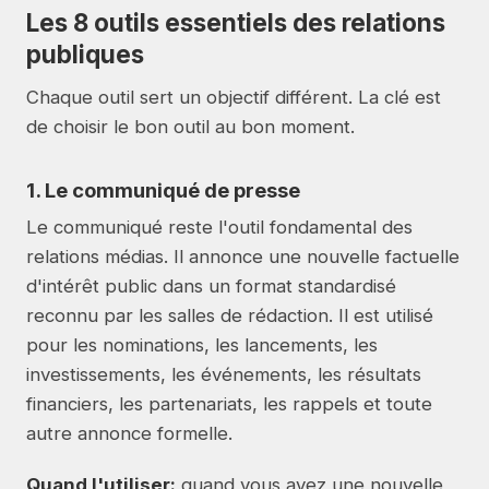
Les 8 outils essentiels des relations
publiques
Chaque outil sert un objectif différent. La clé est
de choisir le bon outil au bon moment.
1. Le communiqué de presse
Le communiqué reste l'outil fondamental des
relations médias. Il annonce une nouvelle factuelle
d'intérêt public dans un format standardisé
reconnu par les salles de rédaction. Il est utilisé
pour les nominations, les lancements, les
investissements, les événements, les résultats
financiers, les partenariats, les rappels et toute
autre annonce formelle.
Quand l'utiliser:
quand vous avez une nouvelle