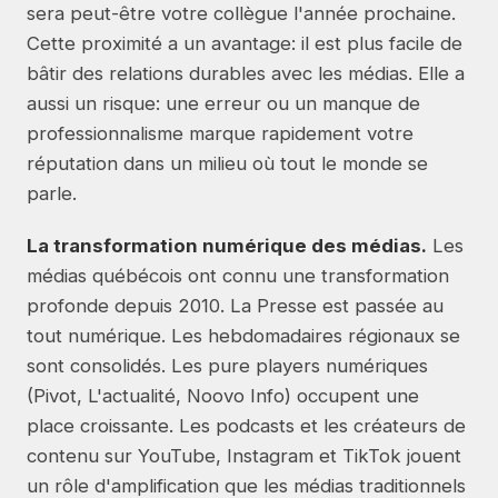
sera peut-être votre collègue l'année prochaine.
Cette proximité a un avantage: il est plus facile de
bâtir des relations durables avec les médias. Elle a
aussi un risque: une erreur ou un manque de
professionnalisme marque rapidement votre
réputation dans un milieu où tout le monde se
parle.
La transformation numérique des médias.
Les
médias québécois ont connu une transformation
profonde depuis 2010. La Presse est passée au
tout numérique. Les hebdomadaires régionaux se
sont consolidés. Les pure players numériques
(Pivot, L'actualité, Noovo Info) occupent une
place croissante. Les podcasts et les créateurs de
contenu sur YouTube, Instagram et TikTok jouent
un rôle d'amplification que les médias traditionnels