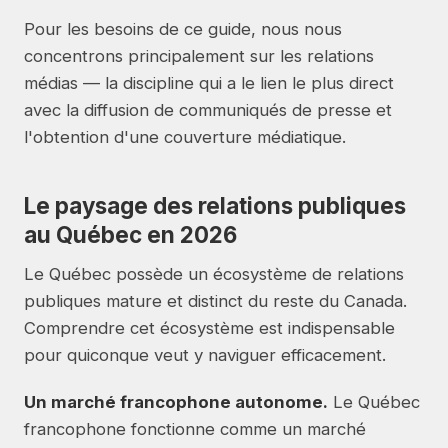
Pour les besoins de ce guide, nous nous
concentrons principalement sur les relations
médias — la discipline qui a le lien le plus direct
avec la diffusion de communiqués de presse et
l'obtention d'une couverture médiatique.
Le paysage des relations publiques
au Québec en 2026
Le Québec possède un écosystème de relations
publiques mature et distinct du reste du Canada.
Comprendre cet écosystème est indispensable
pour quiconque veut y naviguer efficacement.
Un marché francophone autonome.
Le Québec
francophone fonctionne comme un marché