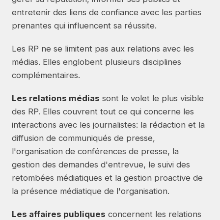
entretenir des liens de confiance avec les parties
prenantes qui influencent sa réussite.
Les RP ne se limitent pas aux relations avec les
médias. Elles englobent plusieurs disciplines
complémentaires.
Les relations médias
sont le volet le plus visible
des RP. Elles couvrent tout ce qui concerne les
interactions avec les journalistes: la rédaction et la
diffusion de communiqués de presse,
l'organisation de conférences de presse, la
gestion des demandes d'entrevue, le suivi des
retombées médiatiques et la gestion proactive de
la présence médiatique de l'organisation.
Les affaires publiques
concernent les relations