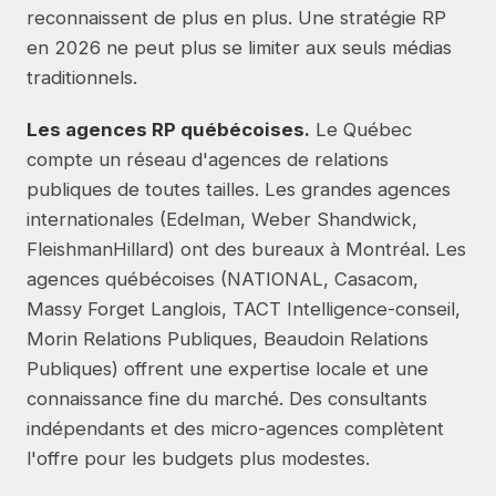
reconnaissent de plus en plus. Une stratégie RP
en 2026 ne peut plus se limiter aux seuls médias
traditionnels.
Les agences RP québécoises.
Le Québec
compte un réseau d'agences de relations
publiques de toutes tailles. Les grandes agences
internationales (Edelman, Weber Shandwick,
FleishmanHillard) ont des bureaux à Montréal. Les
agences québécoises (NATIONAL, Casacom,
Massy Forget Langlois, TACT Intelligence-conseil,
Morin Relations Publiques, Beaudoin Relations
Publiques) offrent une expertise locale et une
connaissance fine du marché. Des consultants
indépendants et des micro-agences complètent
l'offre pour les budgets plus modestes.