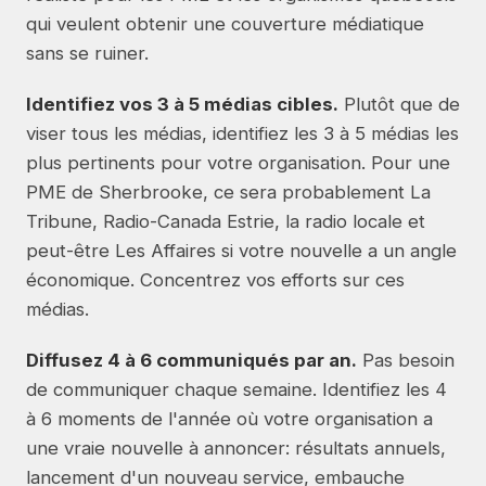
qui veulent obtenir une couverture médiatique
sans se ruiner.
Identifiez vos 3 à 5 médias cibles.
Plutôt que de
viser tous les médias, identifiez les 3 à 5 médias les
plus pertinents pour votre organisation. Pour une
PME de Sherbrooke, ce sera probablement La
Tribune, Radio-Canada Estrie, la radio locale et
peut-être Les Affaires si votre nouvelle a un angle
économique. Concentrez vos efforts sur ces
médias.
Diffusez 4 à 6 communiqués par an.
Pas besoin
de communiquer chaque semaine. Identifiez les 4
à 6 moments de l'année où votre organisation a
une vraie nouvelle à annoncer: résultats annuels,
lancement d'un nouveau service, embauche