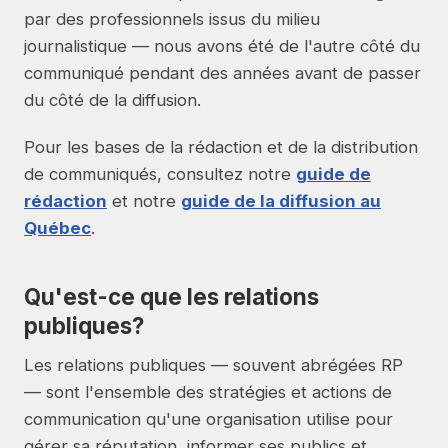
par des professionnels issus du milieu
journalistique — nous avons été de l'autre côté du
communiqué pendant des années avant de passer
du côté de la diffusion.
Pour les bases de la rédaction et de la distribution
de communiqués, consultez notre
guide de
rédaction
et notre
guide de la diffusion au
Québec
.
Qu'est-ce que les relations
publiques?
Les relations publiques — souvent abrégées RP
— sont l'ensemble des stratégies et actions de
communication qu'une organisation utilise pour
gérer sa réputation, informer ses publics et