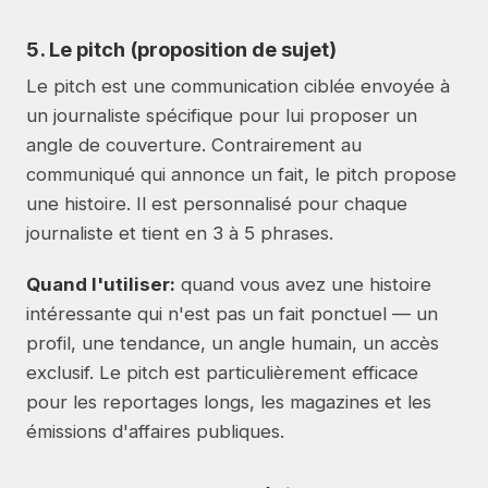
5. Le pitch (proposition de sujet)
Le pitch est une communication ciblée envoyée à
un journaliste spécifique pour lui proposer un
angle de couverture. Contrairement au
communiqué qui annonce un fait, le pitch propose
une histoire. Il est personnalisé pour chaque
journaliste et tient en 3 à 5 phrases.
Quand l'utiliser:
quand vous avez une histoire
intéressante qui n'est pas un fait ponctuel — un
profil, une tendance, un angle humain, un accès
exclusif. Le pitch est particulièrement efficace
pour les reportages longs, les magazines et les
émissions d'affaires publiques.