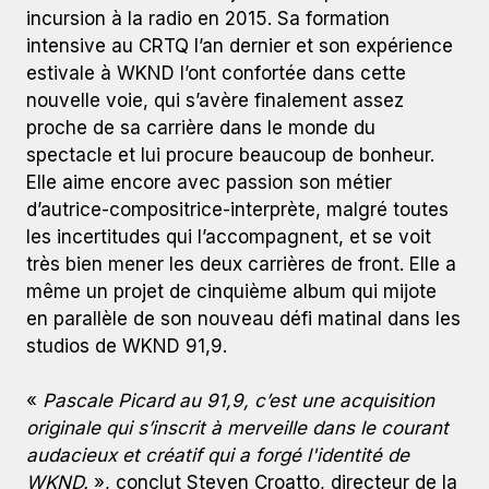
incursion à la radio en 2015. Sa formation
intensive au CRTQ l’an dernier et son expérience
estivale à WKND l’ont confortée dans cette
nouvelle voie, qui s’avère finalement assez
proche de sa carrière dans le monde du
spectacle et lui procure beaucoup de bonheur.
Elle aime encore avec passion son métier
d’autrice-compositrice-interprète, malgré toutes
les incertitudes qui l’accompagnent, et se voit
très bien mener les deux carrières de front. Elle a
même un projet de cinquième album qui mijote
en parallèle de son nouveau défi matinal dans les
studios de WKND 91,9.
«
Pascale Picard au 91,9, c’est une acquisition
originale qui s’inscrit à merveille dans le courant
audacieux et créatif qui a forgé l'identité de
WKND.
», conclut Steven Croatto, directeur de la