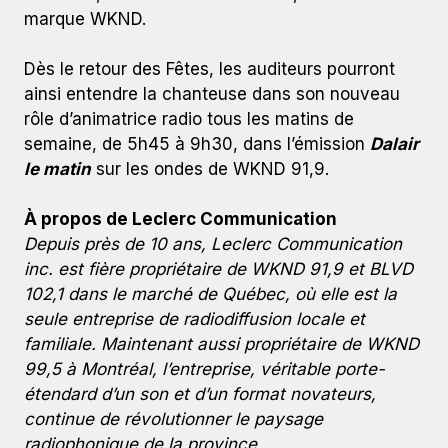
marque WKND.
Dès le retour des Fêtes, les auditeurs pourront
ainsi entendre la chanteuse dans son nouveau
rôle d’animatrice radio tous les matins de
semaine, de 5h45 à 9h30, dans l’émission
Dalair
le matin
sur les ondes de WKND 91,9.
À propos de Leclerc Communication
Depuis près de 10 ans, Leclerc Communication
inc. est fière propriétaire de WKND 91,9 et BLVD
102,1 dans le marché de Québec, où elle est la
seule entreprise de radiodiffusion locale et
familiale. Maintenant aussi propriétaire de WKND
99,5 à Montréal, l’entreprise, véritable porte-
étendard d’un son et d’un format novateurs,
continue de révolutionner le paysage
radiophonique de la province.