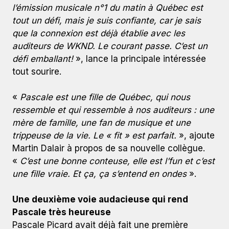
l’émission musicale n°1 du matin à Québec est
tout un défi, mais je suis confiante, car je sais
que la connexion est déjà établie avec les
auditeurs de WKND. Le courant passe. C’est un
défi emballant!
», lance la principale intéressée
tout sourire.
«
Pascale est une fille de Québec, qui nous
ressemble et qui ressemble à nos auditeurs : une
mère de famille, une fan de musique et une
trippeuse de la vie. Le « fit » est parfait.
», ajoute
Martin Dalair à propos de sa nouvelle collègue.
«
C’est une bonne conteuse, elle est l’fun et c’est
une fille vraie. Et ça, ça s’entend en ondes
».
Une deuxième voie audacieuse qui rend
Pascale très heureuse
Pascale Picard avait déjà fait une première