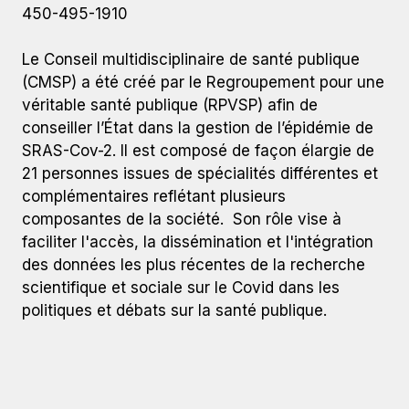
450-495-1910
Le Conseil multidisciplinaire de santé publique
(CMSP) a été créé par le Regroupement pour une
véritable santé publique (RPVSP) afin de
conseiller l’État dans la gestion de l’épidémie de
SRAS-Cov-2. Il est composé de façon élargie de
21 personnes issues de spécialités différentes et
complémentaires reflétant plusieurs
composantes de la société. Son rôle vise à
faciliter l'accès, la dissémination et l'intégration
des données les plus récentes de la recherche
scientifique et sociale sur le Covid dans les
politiques et débats sur la santé publique.