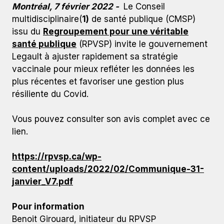
Montréal, 7 février 2022 -
Le Conseil
multidisciplinaire(
1)
de santé publique (CMSP)
issu du
Regroupement pour une véritable
santé publique
(RPVSP) invite le gouvernement
Legault à ajuster rapidement sa stratégie
vaccinale pour mieux refléter les données les
plus récentes et favoriser une gestion plus
résiliente du Covid.
Vous pouvez consulter son avis complet avec ce
lien.
https://rpvsp.ca/wp-
content/uploads/2022/02/Communique-31-
janvier_V7.pdf
Pour information
Benoit Girouard, initiateur du RPVSP