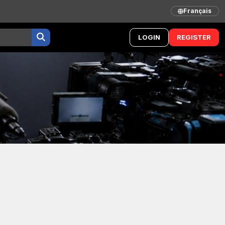
Français
LOGIN
REGISTER