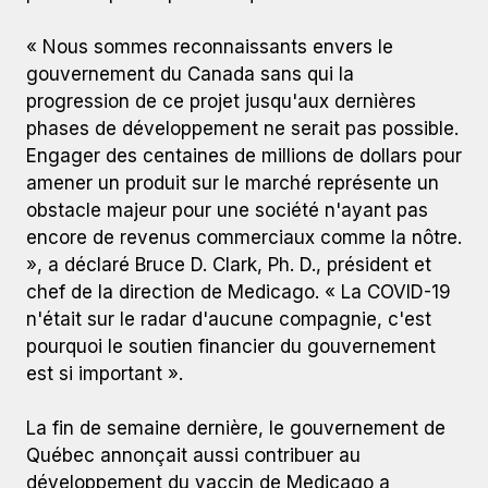
« Nous sommes reconnaissants envers le
gouvernement du Canada sans qui la
progression de ce projet jusqu'aux dernières
phases de développement ne serait pas possible.
Engager des centaines de millions de dollars pour
amener un produit sur le marché représente un
obstacle majeur pour une société n'ayant pas
encore de revenus commerciaux comme la nôtre.
», a déclaré Bruce D. Clark, Ph. D., président et
chef de la direction de Medicago. « La COVID-19
n'était sur le radar d'aucune compagnie, c'est
pourquoi le soutien financier du gouvernement
est si important ».
La fin de semaine dernière, le gouvernement de
Québec annonçait aussi contribuer au
développement du vaccin de Medicago a