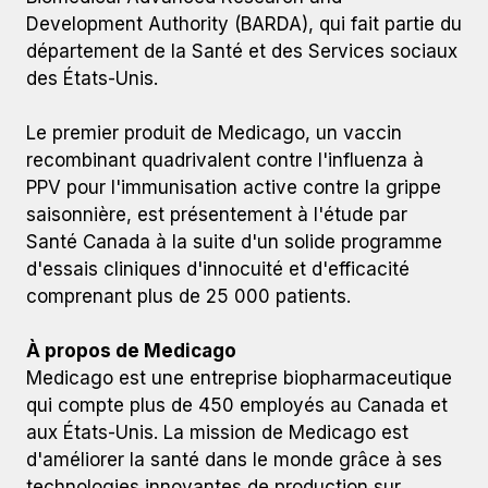
Development Authority (BARDA), qui fait partie du
département de la Santé et des Services sociaux
des États-Unis.
Le premier produit de Medicago, un vaccin
recombinant quadrivalent contre l'influenza à
PPV pour l'immunisation active contre la grippe
saisonnière, est présentement à l'étude par
Santé Canada à la suite d'un solide programme
d'essais cliniques d'innocuité et d'efficacité
comprenant plus de 25 000 patients.
À propos de Medicago
Medicago est une entreprise biopharmaceutique
qui compte plus de 450 employés au Canada et
aux États-Unis. La mission de Medicago est
d'améliorer la santé dans le monde grâce à ses
technologies innovantes de production sur