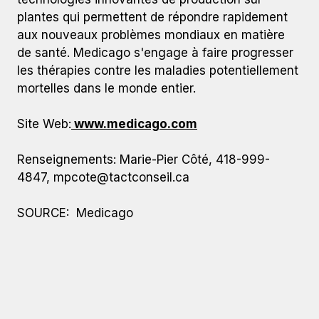
plantes qui permettent de répondre rapidement
aux nouveaux problèmes mondiaux en matière
de santé. Medicago s'engage à faire progresser
les thérapies contre les maladies potentiellement
mortelles dans le monde entier.
Site Web:
www.medicago.com
Renseignements: Marie-Pier Côté, 418-999-
4847,
mpcote@tactconseil.ca
SOURCE: Medicago