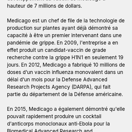
hauteur de 7 millions de dollars.
Medicago est un chef de file de la technologie de
production sur plantes ayant déjà démontré sa
capacité à être un premier intervenant dans une
pandémie de grippe. En 2009, l'entreprise a en
effet produit un candidat-vaccin de grade
recherche contre la grippe H1N1 en seulement 19
jours. En 2012, Medicago a fabriqué 10 millions de
doses d'un vaccin influenza monovalent dans un
délai d'un mois pour la Defense Advanced
Research Projects Agency (DARPA), qui fait
partie du département de la Défense américaine.
En 2015, Medicago a également démontré qu'elle
pouvait rapidement produire un cocktail
d'anticorps monoclonaux anti-Ebola pour la
Biomedical Advanced Research and