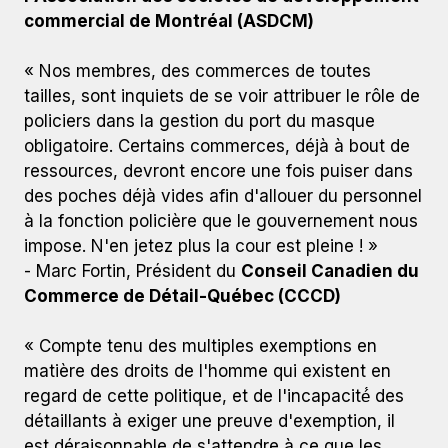
commercial de Montréal (ASDCM)
« Nos membres, des commerces de toutes
tailles, sont inquiets de se voir attribuer le rôle de
policiers dans la gestion du port du masque
obligatoire. Certains commerces, déjà à bout de
ressources, devront encore une fois puiser dans
des poches déjà vides afin d'allouer du personnel
à la fonction policière que le gouvernement nous
impose. N'en jetez plus la cour est pleine ! »
- Marc Fortin, Président du
Conseil Canadien du
Commerce de Détail-Québec (CCCD)
« Compte tenu des multiples exemptions en
matière des droits de l'homme qui existent en
regard de cette politique, et de l'incapacité́ des
détaillants à exiger une preuve d'exemption, il
est déraisonnable de s'attendre à ce que les