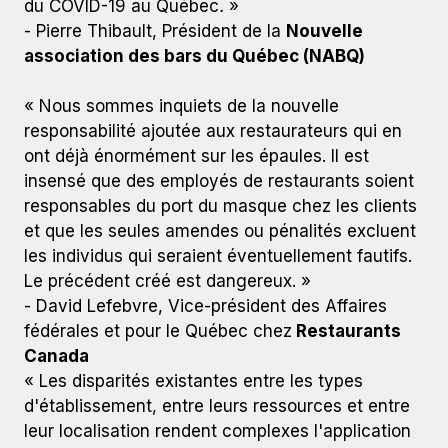
du COVID-19 au Québec
.
»
- Pierre Thibault, Président de la
Nouvelle
association des bars du Québec (NABQ)
« Nous sommes inquiets de la nouvelle
responsabilité ajoutée aux restaurateurs qui en
ont déjà énormément sur les épaules. Il est
insensé que des employés de restaurants soient
responsables du port du masque chez les clients
et que les seules amendes ou pénalités excluent
les individus qui seraient éventuellement fautifs.
Le précédent créé est dangereux. »
- David Lefebvre, Vice-président des Affaires
fédérales et pour le Québec chez
Restaurants
Canada
« Les disparités existantes entre les types
d'établissement, entre leurs ressources et entre
leur localisation rendent complexes l'application