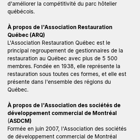
d'améliorer la compétitivité du parc hôtelier
québécois.
À propos de l'Association Restauration
Québec (ARQ)
L'Association Restauration Québec est le
principal regroupement de gestionnaires de la
restauration au Québec avec plus de 5 500
membres. Fondée en 1938, elle représente la
restauration sous toutes ces formes, et elle est
présente dans l'ensemble des régions du
Québec.
À propos de l'Association des sociétés de
développement commercial de Montréal
(
ASDCM)
Formée en juin 2007, l'Association des sociétés
de développement commercial de Montréal