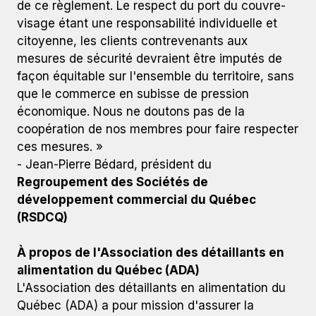
de ce règlement. Le respect du port du couvre-
visage étant une responsabilité individuelle et
citoyenne, les clients contrevenants aux
mesures de sécurité devraient être imputés de
façon équitable sur l'ensemble du territoire, sans
que le commerce en subisse de pression
économique. Nous ne doutons pas de la
coopération de nos membres pour faire respecter
ces mesures. »
- Jean-Pierre Bédard, président du
Regroupement des Sociétés de
développement commercial du Québec
(RSDCQ)
À propos de l'Association des détaillants en
alimentation du Québec (ADA)
L'Association des détaillants en alimentation du
Québec (ADA) a pour mission d'assurer la