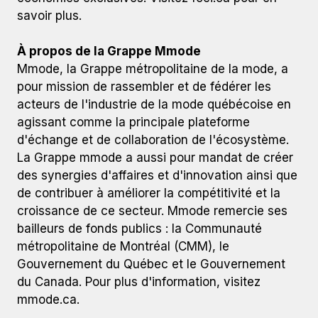
savoir plus.
À propos de la Grappe Mmode
Mmode, la Grappe métropolitaine de la mode, a
pour mission de rassembler et de fédérer les
acteurs de l'industrie de la mode québécoise en
agissant comme la principale plateforme
d'échange et de collaboration de l'écosystème.
La Grappe mmode a aussi pour mandat de créer
des synergies d'affaires et d'innovation ainsi que
de contribuer à améliorer la compétitivité et la
croissance de ce secteur. Mmode remercie ses
bailleurs de fonds publics : la Communauté
métropolitaine de Montréal (CMM), le
Gouvernement du Québec et le Gouvernement
du Canada. Pour plus d'information, visitez
mmode.ca.