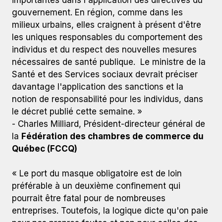
importantes dans l'application des directives du
gouvernement. En région, comme dans les
milieux urbains, elles craignent à présent d'être
les uniques responsables du comportement des
individus et du respect des nouvelles mesures
nécessaires de santé publique. Le ministre de la
Santé et des Services sociaux devrait préciser
davantage l'application des sanctions et la
notion de responsabilité pour les individus, dans
le décret publié cette semaine. »
- Charles Milliard, Président-directeur général de
la
Fédération des chambres de commerce du
Québec (FCCQ)
« Le port du masque obligatoire est de loin
préférable à un deuxième confinement qui
pourrait être fatal pour de nombreuses
entreprises. Toutefois, la logique dicte qu'on paie