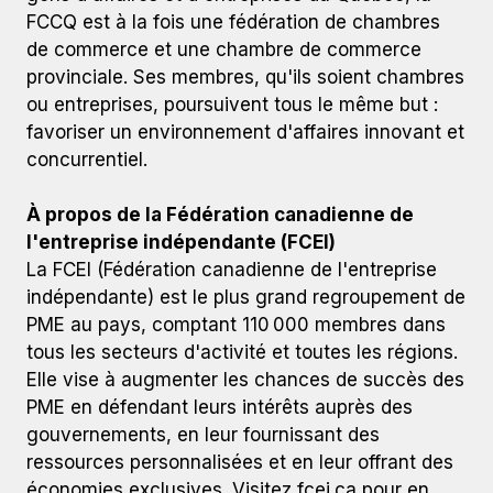
FCCQ est à la fois une fédération de chambres
de commerce et une chambre de commerce
provinciale. Ses membres, qu'ils soient chambres
ou entreprises, poursuivent tous le même but :
favoriser un environnement d'affaires innovant et
concurrentiel.
À propos de la Fédération canadienne de
l'entreprise indépendante (FCEI)
La FCEI (Fédération canadienne de l'entreprise
indépendante) est le plus grand regroupement de
PME au pays, comptant 110 000 membres dans
tous les secteurs d'activité et toutes les régions.
Elle vise à augmenter les chances de succès des
PME en défendant leurs intérêts auprès des
gouvernements, en leur fournissant des
ressources personnalisées et en leur offrant des
économies exclusives. Visitez fcei.ca pour en