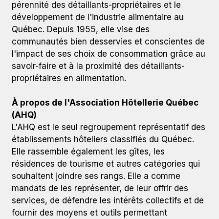
pérennité des détaillants-propriétaires et le
développement de l'industrie alimentaire au
Québec. Depuis 1955, elle vise des
communautés bien desservies et conscientes de
l'impact de ses choix de consommation grâce au
savoir-faire et à la proximité des détaillants-
propriétaires en alimentation.
À propos de l'Association Hôtellerie Québec
(AHQ)
L'AHQ est le seul regroupement représentatif des
établissements hôteliers classifiés du Québec.
Elle rassemble également les gîtes, les
résidences de tourisme et autres catégories qui
souhaitent joindre ses rangs. Elle a comme
mandats de les représenter, de leur offrir des
services, de défendre les intérêts collectifs et de
fournir des moyens et outils permettant