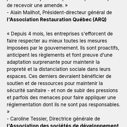
de recevoir une amende. »
- Alain Mailhot, Président-directeur général de
l'Association Restauration Québec (ARQ)
« Depuis 4 mois, les entreprises s'efforcent de
faire respecter au mieux toutes les mesures
imposées par le gouvernement. Ils sont proactifs,
anticipent les règlements et font preuve d'une
adaptation surprenante pour maintenir la
propreté et la distanciation sociale dans leurs
espaces. Ces derniers devraient bénéficier de
soutien et de ressources pour maintenir la
sécurité sanitaire - et non de subir des pressions
et parfois des menaces pour faire appliquer une
réglementation dont ils ne sont pas responsables.
»
- Caroline Tessier, Directrice générale de
l'Association des sociétés de développement