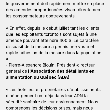
le gouvernement doit rapidement mettre en place
des amendes proportionnées visant directement
les consommateurs contrevenants.
« En effet, depuis le début juillet tant les clients
que les exploitants torontois sont sujets à une
amende pouvant atteindre 400 $. Le caractère
dissuasif de la mesure a permis une vaste et
rapide adhésion de la mesure dans la population.
»
- Pierre-Alexandre Blouin, Président-directeur
général de
l'Association des détaillants en
alimentation du Québec (ADA)
« Les hôteliers et propriétaires d'établissements
d'hébergement ont déjà dans leur ADN la
sécurité sanitaire de leur environnement. Nous
comprenons les décisions prises, mais nous