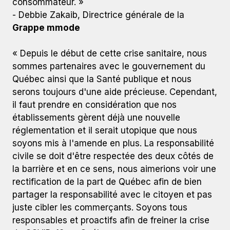
consommateur. »
- Debbie Zakaib, Directrice générale de la
Grappe mmode
« Depuis le début de cette crise sanitaire, nous
sommes partenaires avec le gouvernement du
Québec ainsi que la Santé publique et nous
serons toujours d'une aide précieuse. Cependant,
il faut prendre en considération que nos
établissements gèrent déjà une nouvelle
réglementation et il serait utopique que nous
soyons mis à l'amende en plus. La responsabilité
civile se doit d'être respectée des deux côtés de
la barrière et en ce sens, nous aimerions voir une
rectification de la part de Québec afin de bien
partager la responsabilité avec le citoyen et pas
juste cibler les commerçants. Soyons tous
responsables et proactifs afin de freiner la crise