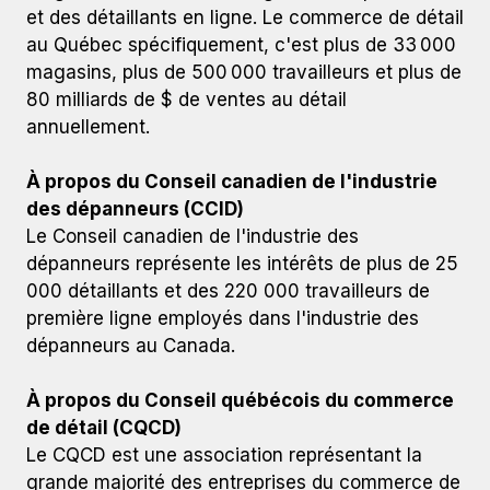
et des détaillants en ligne. Le commerce de détail
au Québec spécifiquement, c'est plus de 33 000
magasins, plus de 500 000 travailleurs et plus de
80 milliards de $ de ventes au détail
annuellement.
À propos du Conseil canadien de l'industrie
des dépanneurs (CCID)
Le Conseil canadien de l'industrie des
dépanneurs représente les intérêts de plus de 25
000 détaillants et des 220 000 travailleurs de
première ligne employés dans l'industrie des
dépanneurs au Canada.
À propos du Conseil québécois du commerce
de détail (CQCD)
Le CQCD est une association représentant la
grande majorité des entreprises du commerce de