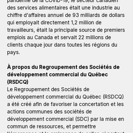
pandémie de la COVID-19, le secteur canadien
des services alimentaires était une industrie au
chiffre d'affaires annuel de 93 milliards de dollars
qui employait directement 1,2 million de
travailleurs, était la principale source de premiers
emplois au Canada et servait 22 millions de
clients chaque jour dans toutes les régions du
pays.
À propos du Regroupement des Sociétés de
développement commercial du Québec
(RSDCQ)
Le Regroupement des Sociétés de
développement commercial du Québec (RSDCQ)
a été créé afin de favoriser la concertation et les
actions communes des sociétés de
développement commercial (SDC) par la mise en
commun de ressources, et permettre