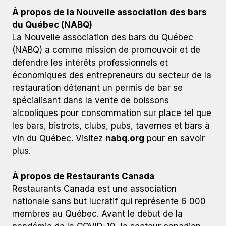
À propos de la Nouvelle association des bars
du Québec (NABQ)
La Nouvelle association des bars du Québec
(NABQ) a comme mission de promouvoir et de
défendre les intérêts professionnels et
économiques des entrepreneurs du secteur de la
restauration détenant un permis de bar se
spécialisant dans la vente de boissons
alcooliques pour consommation sur place tel que
les bars, bistrots, clubs, pubs, tavernes et bars à
vin du Québec. Visitez
nabq.org
pour en savoir
plus.
À propos de Restaurants Canada
Restaurants Canada est une association
nationale sans but lucratif qui représente 6 000
membres au Québec. Avant le début de la