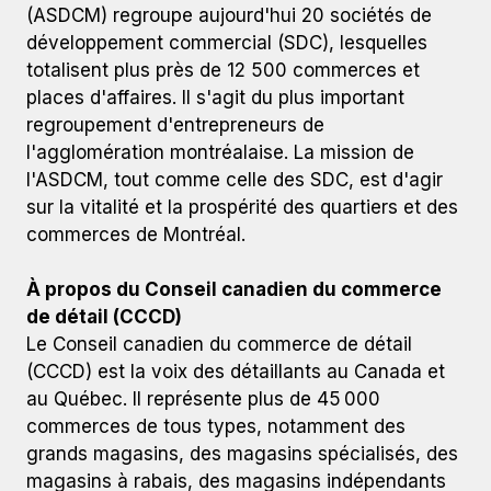
(ASDCM) regroupe aujourd'hui 20 sociétés de
développement commercial (SDC), lesquelles
totalisent plus près de 12 500 commerces et
places d'affaires. Il s'agit du plus important
regroupement d'entrepreneurs de
l'agglomération montréalaise. La mission de
l'ASDCM, tout comme celle des SDC, est d'agir
sur la vitalité et la prospérité des quartiers et des
commerces de Montréal.
À propos du Conseil canadien du commerce
de détail (CCCD)
Le Conseil canadien du commerce de détail
(CCCD) est la voix des détaillants au Canada et
au Québec. Il représente plus de 45 000
commerces de tous types, notamment des
grands magasins, des magasins spécialisés, des
magasins à rabais, des magasins indépendants