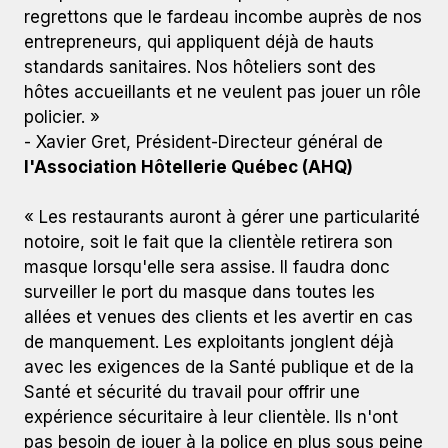
regrettons que le fardeau incombe auprès de nos
entrepreneurs, qui appliquent déjà de hauts
standards sanitaires. Nos hôteliers sont des
hôtes accueillants et ne veulent pas jouer un rôle
policier. »
- Xavier Gret, Président-Directeur général de
l'Association Hôtellerie Québec (AHQ)
« Les restaurants auront à gérer une particularité
notoire, soit le fait que la clientèle retirera son
masque lorsqu'elle sera assise. Il faudra donc
surveiller le port du masque dans toutes les
allées et venues des clients et les avertir en cas
de manquement. Les exploitants jonglent déjà
avec les exigences de la Santé publique et de la
Santé et sécurité du travail pour offrir une
expérience sécuritaire à leur clientèle. Ils n'ont
pas besoin de jouer à la police en plus sous peine