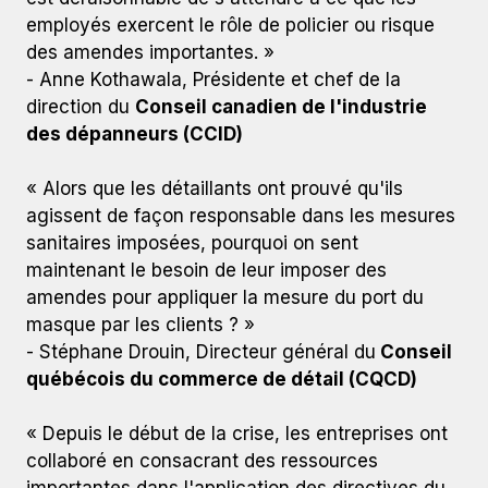
employés exercent le rôle de policier ou risque
des amendes importantes. »
- Anne Kothawala, Présidente et chef de la
direction du
Conseil canadien de l'industrie
des dépanneurs (CCID)
« Alors que les détaillants ont prouvé qu'ils
agissent de façon responsable dans les mesures
sanitaires imposées, pourquoi on sent
maintenant le besoin de leur imposer des
amendes pour appliquer la mesure du port du
masque par les clients ? »
- Stéphane Drouin, Directeur général du
Conseil
québécois du commerce de détail (CQCD)
« Depuis le début de la crise, les entreprises ont
collaboré en consacrant des ressources