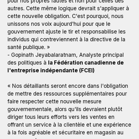
pour nos propres fautes et non pour celles des
autres. Cette même logique devrait s'appliquer à
cette nouvelle obligation. C'est pourquoi, nous
unissons nos voix aujourd'hui pour que le
gouvernement ajuste le tir et responsabilise les
individus qui contreviennent à la directive de la
santé publique. »
- Gopinath Jeyabalaratnam, Analyste principal
des politiques à
la Fédération canadienne de
l'entreprise indépendante (FCEI)
« Nos détaillants seront encore dans l'obligation
de mettre des ressources supplémentaires pour
faire respecter cette nouvelle mesure
gouvernementale, alors qu'ils devraient plutôt
diriger tous leurs efforts vers les ventes en
offrant un service à la clientèle et une expérience
à la fois agréable et sécuritaire en magasin au