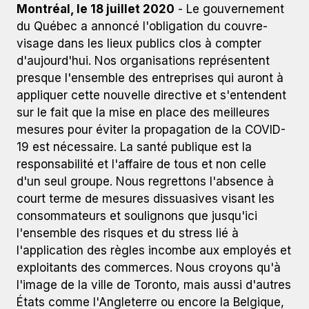
Montréal, le 18 juillet 2020
- Le gouvernement
du Québec a annoncé l'obligation du couvre-
visage dans les lieux publics clos à compter
d'aujourd'hui. Nos organisations représentent
presque l'ensemble des entreprises qui auront à
appliquer cette nouvelle directive et s'entendent
sur le fait que la mise en place des meilleures
mesures pour éviter la propagation de la COVID-
19 est nécessaire. La santé publique est la
responsabilité et l'affaire de tous et non celle
d'un seul groupe. Nous regrettons l'absence à
court terme de mesures dissuasives visant les
consommateurs et soulignons que jusqu'ici
l'ensemble des risques et du stress lié à
l'application des règles incombe aux employés et
exploitants des commerces. Nous croyons qu'à
l'image de la ville de Toronto, mais aussi d'autres
États comme l'Angleterre ou encore la Belgique,