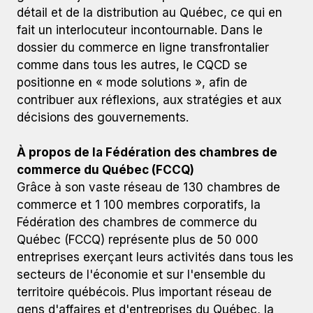
détail et de la distribution au Québec, ce qui en
fait un interlocuteur incontournable. Dans le
dossier du commerce en ligne transfrontalier
comme dans tous les autres, le CQCD se
positionne en « mode solutions », afin de
contribuer aux réflexions, aux stratégies et aux
décisions des gouvernements.
À propos de la Fédération des chambres de
commerce du Québec (FCCQ)
Grâce à son vaste réseau de 130 chambres de
commerce et 1 100 membres corporatifs, la
Fédération des chambres de commerce du
Québec (FCCQ) représente plus de 50 000
entreprises exerçant leurs activités dans tous les
secteurs de l'économie et sur l'ensemble du
territoire québécois. Plus important réseau de
gens d'affaires et d'entreprises du Québec, la