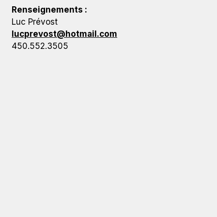
Renseignements :
Luc Prévost
lucprevost@hotmail.com
450.552.3505