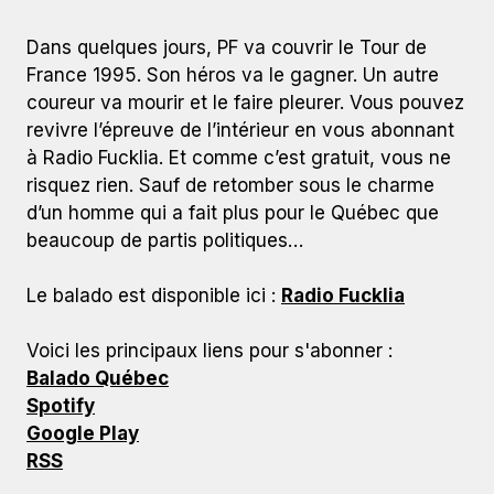
Dans quelques jours, PF va couvrir le Tour de
France 1995. Son héros va le gagner. Un autre
coureur va mourir et le faire pleurer. Vous pouvez
revivre l’épreuve de l’intérieur en vous abonnant
à Radio Fucklia. Et comme c’est gratuit, vous ne
risquez rien. Sauf de retomber sous le charme
d’un homme qui a fait plus pour le Québec que
beaucoup de partis politiques…
Le balado est disponible ici :
Radio Fucklia
Voici les principaux liens pour s'abonner :
Balado Québec
Spotify
Google Play
RSS