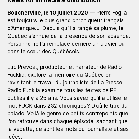
News for immediate distribution
Boucherville, le 10 juillet 2020
— Pierre Foglia
est toujours le plus grand chroniqueur français
d’Amérique… Depuis qu’il a rangé sa plume, le
Québec s’ennuie de la présence de son absence.
Personne ne l’a remplacé derrière un clavier ou
dans le cœur des Québécois.
Luc Prévost, producteur et narrateur de Radio
Fucklia, explore la mémoire du Québec en
revisitant le travail du journaliste de La Presse.
Radio Fucklia examine tous les textes de PF
publiés il y a 25 ans. Vous savez qu’il a utilisé le
mot FUCK dans 232 chroniques ? D’où le titre du
balado. Voilà le genre de petits contrepoints que
l’on retrouve dans chaque épisode, sachant que
la vedette, ce sont les mots du journaliste et ses
idées.