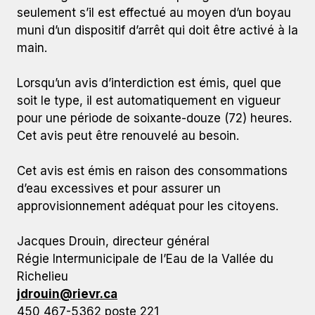
seulement s’il est effectué au moyen d’un boyau
muni d’un dispositif d’arrêt qui doit être activé à la
main.
Lorsqu’un avis d’interdiction est émis, quel que
soit le type, il est automatiquement en vigueur
pour une période de soixante-douze (72) heures.
Cet avis peut être renouvelé au besoin.
Cet avis est émis en raison des consommations
d’eau excessives et pour assurer un
approvisionnement adéquat pour les citoyens.
Jacques Drouin, directeur général
Régie Intermunicipale de l’Eau de la Vallée du
Richelieu
jdrouin@rievr.ca
450 467-5362 poste 221