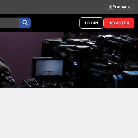
Français
LOGIN
REGISTER