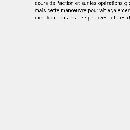
cours de l'action et sur les opérations g
mais cette manœuvre pourrait également
direction dans les perspectives futures de