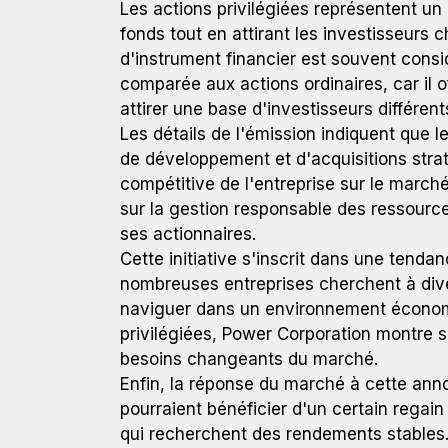
Les actions privilégiées représentent u
fonds tout en attirant les investisseurs
d'instrument financier est souvent cons
comparée aux actions ordinaires, car il o
attirer une base d'investisseurs différent
Les détails de l'émission indiquent que le
de développement et d'acquisitions strat
compétitive de l'entreprise sur le march
sur la gestion responsable des ressource
ses actionnaires.
Cette initiative s'inscrit dans une tenda
nombreuses entreprises cherchent à diver
naviguer dans un environnement économi
privilégiées, Power Corporation montre s
besoins changeants du marché.
Enfin, la réponse du marché à cette anno
pourraient bénéficier d'un certain regain 
qui recherchent des rendements stables. 