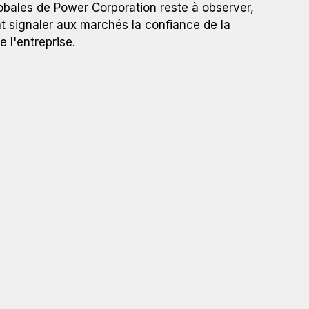
lobales de Power Corporation reste à observer,
 signaler aux marchés la confiance de la
 l'entreprise.