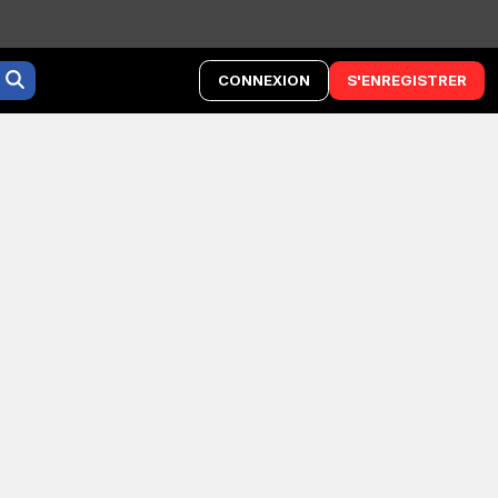
CONNEXION
S'ENREGISTRER