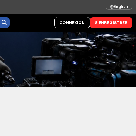
English
CONNEXION
S'ENREGISTRER