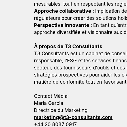
mesurables, tout en respectant les régl
Approche collaborative
: Implication d
régulateurs pour créer des solutions holi
Perspective innovante
: En tant qu’ent
approche diversifiée et visionnaire aux 
À propos de T3 Consultants
T3 Consultants est un cabinet de conseil
responsable, l'ESG et les services finan
secteur, des fournisseurs d'outils et des 
stratégies prospectives pour aider les o
matière de conformité tout en favorisan
Contact Média:
Maria Garcia
Directrice du Marketing
marketing@t3-consultants.com
+44 20 8087 0917