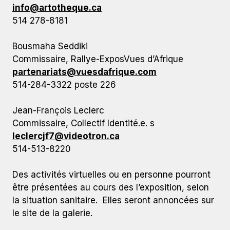
info@artotheque.ca
514 278-8181
Bousmaha Seddiki
Commissaire, Rallye-ExposVues d’Afrique
partenariats@vuesdafrique.com
514-284-3322 poste 226
Jean-François Leclerc
Commissaire, Collectif Identité.e. s
leclercjf7@videotron.ca
514-513-8220
Des activités virtuelles ou en personne pourront
être présentées au cours des l’exposition, selon
la situation sanitaire. Elles seront annoncées sur
le site de la galerie.