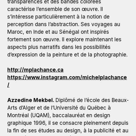
transparences et des bandes colorées
caractérise l’ensemble de son œuvre. Il
s’intéresse particulièrement à la notion de
perception dans l’abstraction. Ses voyages au
Maroc, en Inde et au Sénégal ont inspirés
fortement son œuvre. Il explore maintenant les
aspects plus narratifs dans les possibilités
d’expression de la peinture et de la photographie.
http://mplachance.ca
https://www.instagram.com/michelplachance
/
Azzedine Mekbel.
Diplômé de l’école des Beaux-
Arts d’Alger et de l’Université du Québec à
Montréal (UQAM), baccalauréat en design
graphique 1996, il se consacre pleinement depuis
la fin de ses études au design, à la publicité et au