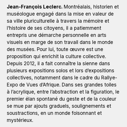
Jean-François Leclerc.
Montréalais, historien et
muséologue engagé dans la mise en valeur de
sa ville pluriculturelle à travers la mémoire et
l’histoire de ses citoyens, il a patiemment
entrepris une démarche personnelle en arts
visuels en marge de son travail dans le monde
des musées. Pour lui, toute œuvre est une
proposition qui enrichit la culture collective.
Depuis 2012, il a fait connaître la sienne dans
plusieurs expositions solos et lors d’expositions
collectives, notamment dans le cadre du Rallye-
Expo de Vues d’Afrique. Dans ses grandes toiles
à l’acrylique, entre l’abstraction et la figuration, le
premier élan spontané du geste et de la couleur
se mue par ajouts graduels, soulignements et
soustractions, en un monde foisonnant et
mystérieux.