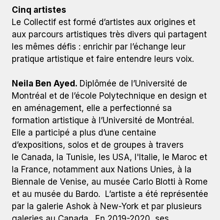
Cinq artistes
Le Collectif est formé d’artistes aux origines et
aux parcours artistiques très divers qui partagent
les mêmes défis : enrichir par l’échange leur
pratique artistique et faire entendre leurs voix.
Neila Ben Ayed.
Diplômée de l’Université de
Montréal et de l’école Polytechnique en design et
en aménagement, elle a perfectionné sa
formation artistique à l’Université de Montréal.
Elle a participé a plus d’une centaine
d’expositions, solos et de groupes à travers
le Canada, la Tunisie, les USA, l'Italie, le Maroc et
la France, notamment aux Nations Unies, à la
Biennale de Venise, au musée Carlo Blotti à Rome
et au musée du Bardo. L’artiste a été représentée
par la galerie Ashok à New-York et par plusieurs
galeries au Canada. En 2019-2020, ses