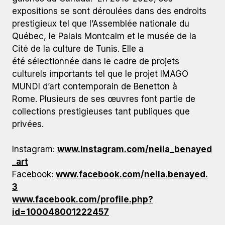
expositions se sont déroulées dans des endroits
prestigieux tel que l’Assemblée nationale du
Québec, le Palais Montcalm et le musée de la
Cité de la culture de Tunis. Elle a
été sélectionnée dans le cadre de projets
culturels importants tel que le projet IMAGO
MUNDI d’art contemporain de Benetton à
Rome. Plusieurs de ses œuvres font partie de
collections prestigieuses tant publiques que
privées.
Instagram:
www.Instagram.com/neila_benayed
_art
Facebook:
www.facebook.com/neila.benayed.
3
www.facebook.com/profile.php?
id=100048001222457