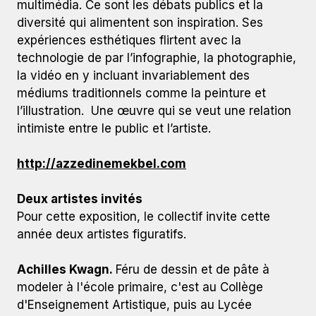
multimédia. Ce sont les débats publics et la
diversité qui alimentent son inspiration. Ses
expériences esthétiques flirtent avec la
technologie de par l’infographie, la photographie,
la vidéo en y incluant invariablement des
médiums traditionnels comme la peinture et
l’illustration. Une œuvre qui se veut une relation
intimiste entre le public et l’artiste.
http://azzedinemekbel.com
Deux artistes invités
Pour cette exposition, le collectif invite cette
année deux artistes figuratifs.
Achilles Kwagn.
Féru de dessin et de pâte à
modeler à l'école primaire, c'est au Collège
d'Enseignement Artistique, puis au Lycée