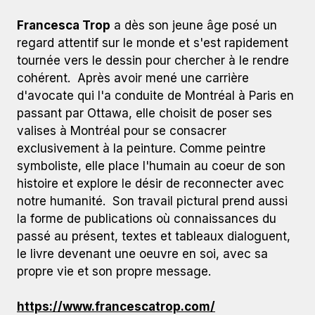
Francesca Trop
a dès son jeune âge posé un
regard attentif sur le monde et s'est rapidement
tournée vers le dessin pour chercher à le rendre
cohérent. Après avoir mené une carrière
d'avocate qui l'a conduite de Montréal à Paris en
passant par Ottawa, elle choisit de poser ses
valises à Montréal pour se consacrer
exclusivement à la peinture. Comme peintre
symboliste, elle place l'humain au coeur de son
histoire et explore le désir de reconnecter avec
notre humanité. Son travail pictural prend aussi
la forme de publications où connaissances du
passé au présent, textes et tableaux dialoguent,
le livre devenant une oeuvre en soi, avec sa
propre vie et son propre message.
https://www.francescatrop.com/