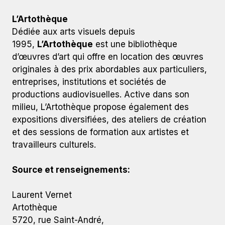
L’Artothèque
Dédiée aux arts visuels depuis
1995,
L’Artothèque
est une bibliothèque
d’œuvres d’art qui offre en location des œuvres
originales à des prix abordables aux particuliers,
entreprises, institutions et sociétés de
productions audiovisuelles. Active dans son
milieu, L’Artothèque propose également des
expositions diversifiées, des ateliers de création
et des sessions de formation aux artistes et
travailleurs culturels.
Source et renseignements:
Laurent Vernet
Artothèque
5720, rue Saint-André,