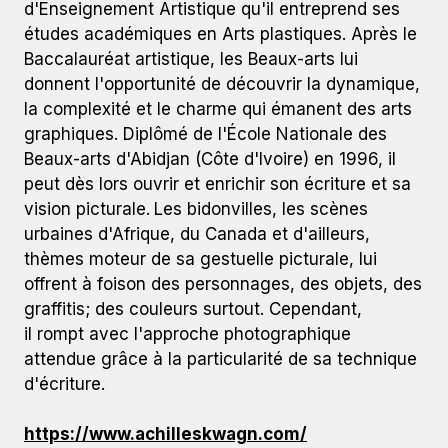
d'Enseignement Artistique qu'il entreprend ses
études académiques en Arts plastiques. Après le
Baccalauréat artistique, les Beaux-arts lui
donnent l'opportunité de découvrir la dynamique,
la complexité et le charme qui émanent des arts
graphiques. Diplômé de l'École Nationale des
Beaux-arts d'Abidjan (Côte d'Ivoire) en 1996, il
peut dès lors ouvrir et enrichir son écriture et sa
vision picturale.
Les bidonvilles, les scènes
urbaines d'Afrique, du Canada et d'ailleurs,
thèmes moteur de sa gestuelle picturale, lui
offrent à foison des personnages, des objets, des
graffitis; des couleurs surtout. Cependant,
il rompt avec l'approche photographique
attendue grâce à la particularité de sa technique
d'écriture.
https://www.achilleskwagn.com/