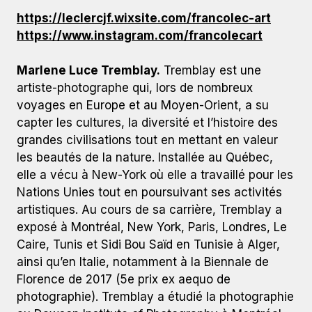
https://leclercjf.wixsite.com/francolec-art
https://www.instagram.com/francolecart
Marlene Luce Tremblay.
Tremblay est une
artiste-photographe qui, lors de nombreux
voyages en Europe et au Moyen-Orient, a su
capter les cultures, la diversité et l’histoire des
grandes civilisations tout en mettant en valeur
les beautés de la nature. Installée au Québec,
elle a vécu à New-York où elle a travaillé pour les
Nations Unies tout en poursuivant ses activités
artistiques. Au cours de sa carrière, Tremblay a
exposé à Montréal, New York, Paris, Londres, Le
Caire, Tunis et Sidi Bou Saïd en Tunisie à Alger,
ainsi qu’en Italie, notamment à la Biennale de
Florence de 2017 (5e prix ex aequo de
photographie). Tremblay a étudié la photographie