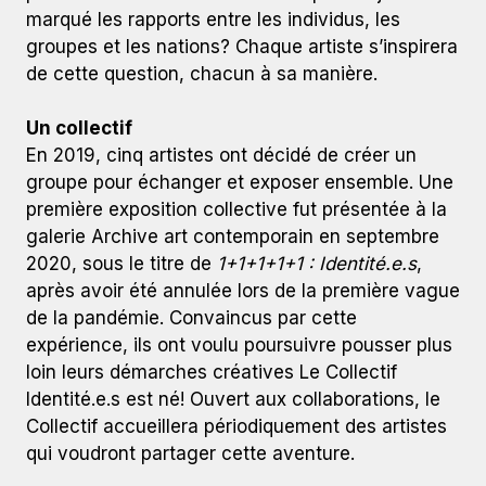
marqué les rapports entre les individus, les
groupes et les nations? Chaque artiste s’inspirera
de cette question, chacun à sa manière.
Un collectif
En 2019, cinq artistes ont décidé de créer un
groupe pour échanger et exposer ensemble. Une
première exposition collective fut présentée à la
galerie Archive art contemporain en septembre
2020, sous le titre de
1+1+1+1+1 : Identité.e.s
,
après avoir été annulée lors de la première vague
de la pandémie. Convaincus par cette
expérience, ils ont voulu poursuivre pousser plus
loin leurs démarches créatives Le Collectif
Identité.e.s est né! Ouvert aux collaborations, le
Collectif accueillera périodiquement des artistes
qui voudront partager cette aventure.