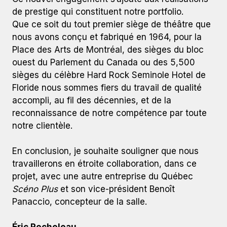
de prestige qui constituent notre portfolio.
Que ce soit du tout premier siège de théâtre que
nous avons conçu et fabriqué en 1964, pour la
Place des Arts de Montréal, des sièges du bloc
ouest du Parlement du Canada ou des 5,500
sièges du célèbre Hard Rock Seminole Hotel de
Floride nous sommes fiers du travail de qualité
accompli, au fil des décennies, et de la
reconnaissance de notre compétence par toute
notre clientèle.
En conclusion, je souhaite souligner que nous
travaillerons en étroite collaboration, dans ce
projet, avec une autre entreprise du Québec
Scéno Plus
et son vice-président Benoît
Panaccio, concepteur de la salle.