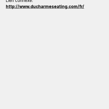
Lien connexe:
http://www.ducharmeseating.com/fr/