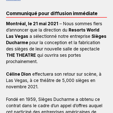
Communiqué pour diffusion immédiate
Montréal, le 21 mai 2021
– Nous sommes fiers
d’annoncer que la direction du
Resorts World
Las Vegas
a sélectionné notre entreprise
Sièges
Ducharme
pour la conception et la fabrication
des sièges de leur nouvelle salle de spectacle
THE THEATRE
qui ouvrira ses portes
prochainement.
Céline Dion
effectuera son retour sur scène, à
Las Vegas, à ce théâtre de 5,000 sièges en
novembre 2021.
Fondé en 1959, Sièges Ducharme a obtenu ce
contrat dans le cadre d’un appel d’offres auquel
ont participé des entreprises américaines de