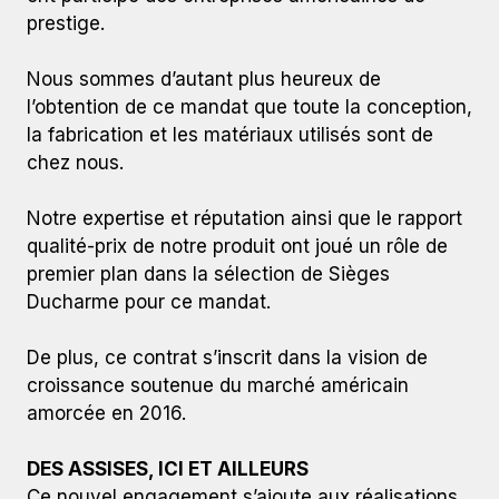
prestige.
Nous sommes d’autant plus heureux de
l’obtention de ce mandat que toute la conception,
la fabrication et les matériaux utilisés sont de
chez nous.
Notre expertise et réputation ainsi que le rapport
qualité-prix de notre produit ont joué un rôle de
premier plan dans la sélection de Sièges
Ducharme pour ce mandat.
De plus, ce contrat s’inscrit dans la vision de
croissance soutenue du marché américain
amorcée en 2016.
DES ASSISES, ICI ET AILLEURS
Ce nouvel engagement s’ajoute aux réalisations