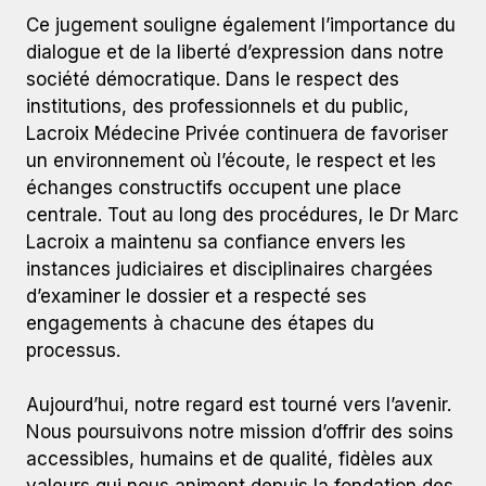
Ce jugement souligne également l’importance du
dialogue et de la liberté d’expression dans notre
société démocratique. Dans le respect des
institutions, des professionnels et du public,
Lacroix Médecine Privée continuera de favoriser
un environnement où l’écoute, le respect et les
échanges constructifs occupent une place
centrale. Tout au long des procédures, le Dr Marc
Lacroix a maintenu sa confiance envers les
instances judiciaires et disciplinaires chargées
d’examiner le dossier et a respecté ses
engagements à chacune des étapes du
processus.
Aujourd’hui, notre regard est tourné vers l’avenir.
Nous poursuivons notre mission d’offrir des soins
accessibles, humains et de qualité, fidèles aux