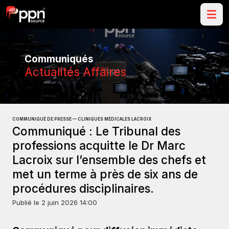
Communiqués
Actualités Affaires
COMMUNIQUÉ DE PRESSE — CLINIQUES MÉDICALES LACROIX
Communiqué : Le Tribunal des
professions acquitte le Dr Marc
Lacroix sur l’ensemble des chefs et
met un terme à près de six ans de
procédures disciplinaires.
Publié le
2 juin 2026 14:00