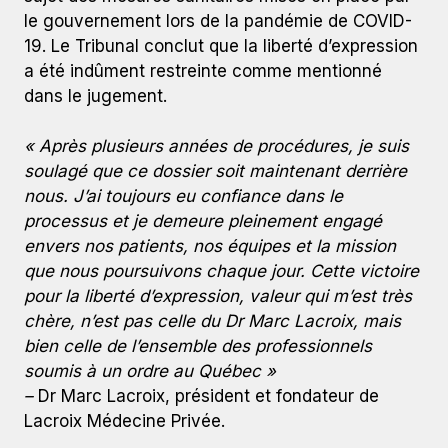
le gouvernement lors de la pandémie de COVID-
19. Le Tribunal conclut que la liberté d’expression
a été indûment restreinte comme mentionné
dans le jugement.
« Après plusieurs années de procédures, je suis
soulagé que ce dossier soit maintenant derrière
nous. J’ai toujours eu confiance dans le
processus et je demeure pleinement engagé
envers nos patients, nos équipes et la mission
que nous poursuivons chaque jour. Cette victoire
pour la liberté d’expression, valeur qui m’est très
chère, n’est pas celle du Dr Marc Lacroix, mais
bien celle de l’ensemble des professionnels
soumis à un ordre au Québec »
–
Dr Marc Lacroix, président et fondateur de
Lacroix Médecine Privée.