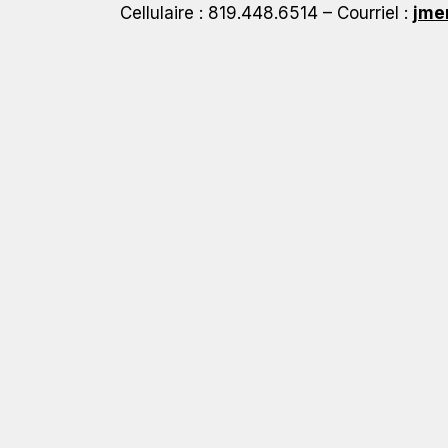
Cellulaire : 819.448.6514 – Courriel :
jme