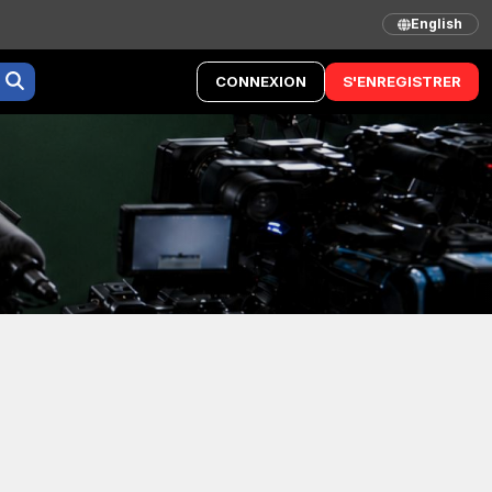
English
CONNEXION
S'ENREGISTRER