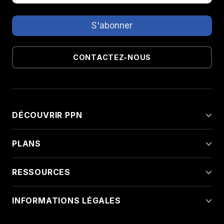
CONTACTEZ-NOUS
DÉCOUVRIR PPN
PLANS
RESSOURCES
INFORMATIONS LÉGALES