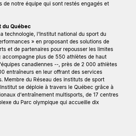
s de notre équipe qui sont restés engagés et
rt du Québec
a technologie, l'Institut national du sport du
performances » en proposant des solutions de
ts et de partenaires pour repousser les limites
c accompagne plus de 550 athlètes de haut
équipes canadiennes --, près de 2 000 athlètes
0 entraîneurs en leur offrant des services
s. Membre du Réseau des instituts de sport
nstitut se déploie à travers le Québec grâce à
onaux d'entraînement multisports, de 17 centres
lexe du Parc olympique qui accueille dix