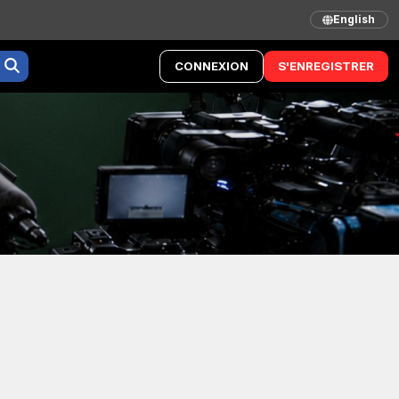
English
CONNEXION
S'ENREGISTRER