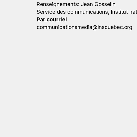
Renseignements: Jean Gosselin
Service des communications, Institut n
Par courriel
communicationsmedia@insquebec.org