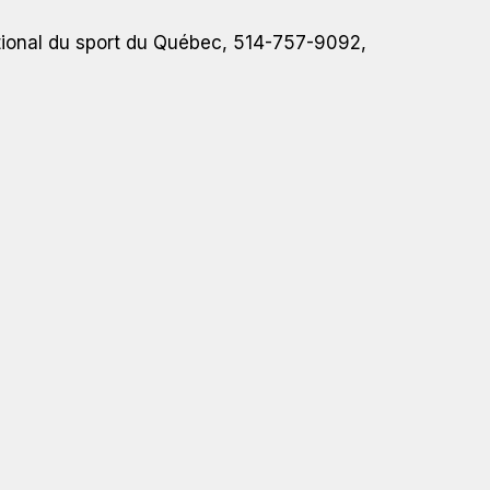
ational du sport du Québec, 514-757-9092,