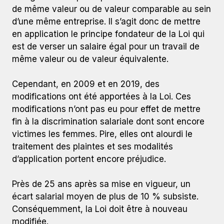
de même valeur ou de valeur comparable au sein
d’une même entreprise. Il s’agit donc de mettre
en application le principe fondateur de la Loi qui
est de verser un salaire égal pour un travail de
même valeur ou de valeur équivalente.
Cependant, en 2009 et en 2019, des
modifications ont été apportées à la Loi. Ces
modifications n’ont pas eu pour effet de mettre
fin à la discrimination salariale dont sont encore
victimes les femmes. Pire, elles ont alourdi le
traitement des plaintes et ses modalités
d’application portent encore préjudice.
Près de 25 ans après sa mise en vigueur, un
écart salarial moyen de plus de 10 % subsiste.
Conséquemment, la Loi doit être à nouveau
modifiée.