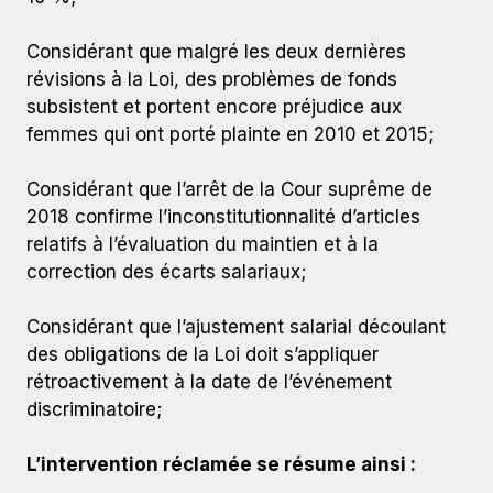
Considérant que malgré les deux dernières
révisions à la Loi, des problèmes de fonds
subsistent et portent encore préjudice aux
femmes qui ont porté plainte en 2010 et 2015;
Considérant que l’arrêt de la Cour suprême de
2018 confirme l’inconstitutionnalité d’articles
relatifs à l’évaluation du maintien et à la
correction des écarts salariaux;
Considérant que l’ajustement salarial découlant
des obligations de la Loi doit s’appliquer
rétroactivement à la date de l’événement
discriminatoire;
L’intervention réclamée se résume ainsi :