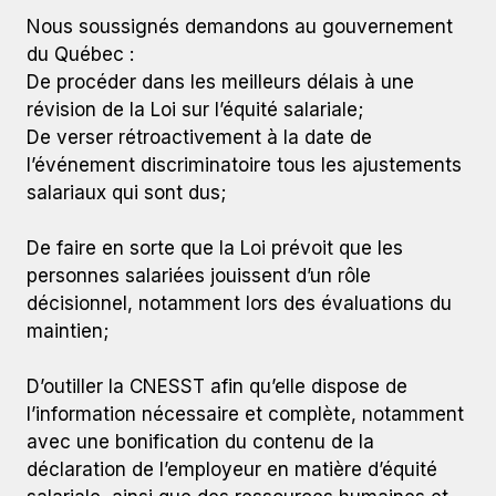
Nous soussignés demandons au gouvernement
du Québec :
De procéder dans les meilleurs délais à une
révision de la Loi sur l’équité salariale;
De verser rétroactivement à la date de
l’événement discriminatoire tous les ajustements
salariaux qui sont dus;
De faire en sorte que la Loi prévoit que les
personnes salariées jouissent d’un rôle
décisionnel, notamment lors des évaluations du
maintien;
D’outiller la CNESST afin qu’elle dispose de
l’information nécessaire et complète, notamment
avec une bonification du contenu de la
déclaration de l’employeur en matière d’équité