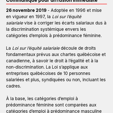
Communiqué pour diffusion immédiate
26 novembre 2019
- Adoptée en 1996 et mise
en vigueur en 1997, la
Loi sur l’équité
salariale
vise à corriger les écarts salariaux dus à
la discrimination systémique envers les
catégories d’emplois à prédominance féminine.
La
Loi sur l’équité salariale
découle de droits
fondamentaux prévus aux chartes québécoise et
canadienne, à savoir le droit à l’égalité et à la
non-discrimination. La Loi s’applique aux
entreprises québécoises de 10 personnes
salariées et plus, syndiquées ou non, incluant les
cadres.
À la base, les catégories d’emploi à
prédominance féminine sont comparées aux
catégories d’emploi à prédominance masculine