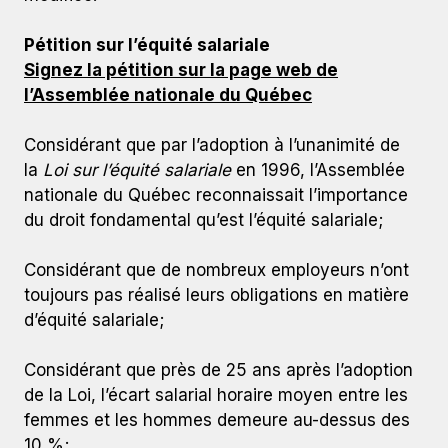
Pétition sur l’équité salariale
Signez la pétition sur la page web de
l’Assemblée nationale du Québec
Considérant que par l’adoption à l’unanimité de
la
Loi sur l’équité salariale
en 1996, l’Assemblée
nationale du Québec reconnaissait l’importance
du droit fondamental qu’est l’équité salariale;
Considérant que de nombreux employeurs n’ont
toujours pas réalisé leurs obligations en matière
d’équité salariale;
Considérant que près de 25 ans après l’adoption
de la Loi, l’écart salarial horaire moyen entre les
femmes et les hommes demeure au-dessus des
10 %;