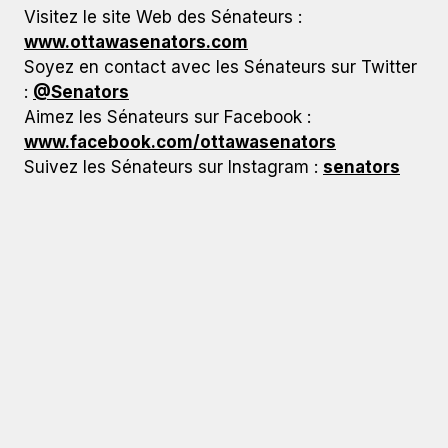
Visitez le site Web des Sénateurs :
www.ottawasenators.com
Soyez en contact avec les Sénateurs sur Twitter
:
@Senators
Aimez les Sénateurs sur Facebook :
www.facebook.com/ottawasenators
Suivez les Sénateurs sur Instagram :
senators