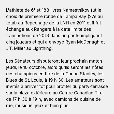
L'athlète de 6' et 183 livres Namestnikov fut le
choix de première ronde de Tampa Bay (27e au
total) au Repêchage de la LNH en 2011 et il fut
échangé aux Rangers à la date limite des
transactions de 2018 dans un pacte impliquant
cinq joueurs et qui a envoyé Ryan McDonagh et
J.T. Miller au Lightning.
Les Sénateurs disputeront leur prochain match
jeudi, le 10 octobre, alors qu'ils seront les hôtes
des champions en titre de la Coupe Stanley, les
Blues de St. Louis, à 19 h 30. Les amateurs sont
invités à arriver tôt pour profiter du party-terrasse
sur la plaza extérieure au Centre Canadian Tire,
de 17 h 30 à 19 h, avec camions de cuisine de
rue, musique, jeux et bien plus.