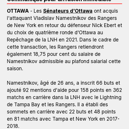
OTTAWA
- Les
Sénateurs d'Ottawa
ont acquis
l'attaquant Vladislav Namestnikov des Rangers
de New York en retour du défenseur Nick Ebert et
du choix de quatrième ronde d'Ottawa au
Repêchage de la LNH en 2021. Dans le cadre de
cette transaction, les Rangers retiendront
également 18,75 pour cent du salaire de
Namestnikov admissible au plafond salarial cette
saison.
Namestnikov, âgé de 26 ans, a inscrit 66 buts et
ajouté 92 mentions d'aide pour 158 points en 362
matchs en carrière dans la LNH avec le Lightning
de Tampa Bay et les Rangers. Il a établi des
sommets en carrière avec 22 buts et 48 points
en 81 matchs avec Tampa et New York en 2017-
2018.