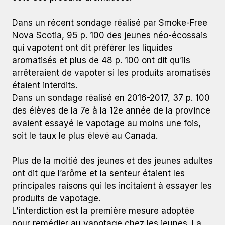
Dans un récent sondage réalisé par Smoke-Free
Nova Scotia, 95 p. 100 des jeunes néo-écossais
qui vapotent ont dit préférer les liquides
aromatisés et plus de 48 p. 100 ont dit qu’ils
arrêteraient de vapoter si les produits aromatisés
étaient interdits.
Dans un sondage réalisé en 2016-2017, 37 p. 100
des élèves de la 7e à la 12e année de la province
avaient essayé le vapotage au moins une fois,
soit le taux le plus élevé au Canada.
Plus de la moitié des jeunes et des jeunes adultes
ont dit que l’arôme et la senteur étaient les
principales raisons qui les incitaient à essayer les
produits de vapotage.
L’interdiction est la première mesure adoptée
pour remédier au vapotage chez les jeunes. La