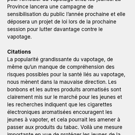
Province lancera une campagne de
sensibilisation du public l’année prochaine et elle
déposera un projet de loi lors de la prochaine
session pour lutter davantage contre le
vapotage.
Citations
La popularité grandissante du vapotage, de
même qu’un manque de compréhension des
risques possibles pour la santé liés au vapotage,
nous mènent dans la mauvaise direction. Les
bonbons et les autres produits aromatisés sont
clairement mis sur le marché pour les jeunes et
les recherches indiquent que les cigarettes
électroniques aromatisées encouragent les
jeunes à vapoter, et cela pourrait les amener à
passer aux produits du tabac. Voilà une mesure
importante en vue de protéger les jeunes de la