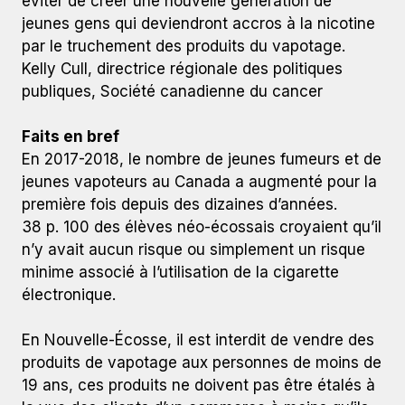
éviter de créer une nouvelle génération de
jeunes gens qui deviendront accros à la nicotine
par le truchement des produits du vapotage.
Kelly Cull, directrice régionale des politiques
publiques, Société canadienne du cancer
Faits en bref
En 2017-2018, le nombre de jeunes fumeurs et de
jeunes vapoteurs au Canada a augmenté pour la
première fois depuis des dizaines d’années.
38 p. 100 des élèves néo-écossais croyaient qu’il
n’y avait aucun risque ou simplement un risque
minime associé à l’utilisation de la cigarette
électronique.
En Nouvelle-Écosse, il est interdit de vendre des
produits de vapotage aux personnes de moins de
19 ans, ces produits ne doivent pas être étalés à