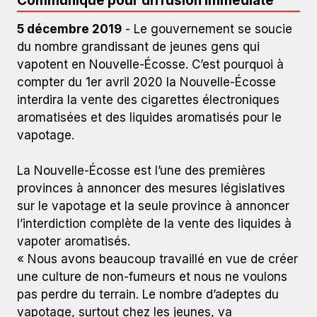
Communiqué pour diffusion immédiate
5 décembre 2019
- Le gouvernement se soucie
du nombre grandissant de jeunes gens qui
vapotent en Nouvelle-Écosse. C’est pourquoi à
compter du 1er avril 2020 la Nouvelle-Écosse
interdira la vente des cigarettes électroniques
aromatisées et des liquides aromatisés pour le
vapotage.
La Nouvelle-Écosse est l’une des premières
provinces à annoncer des mesures législatives
sur le vapotage et la seule province à annoncer
l’interdiction complète de la vente des liquides à
vapoter aromatisés.
« Nous avons beaucoup travaillé en vue de créer
une culture de non-fumeurs et nous ne voulons
pas perdre du terrain. Le nombre d’adeptes du
vapotage, surtout chez les jeunes, va