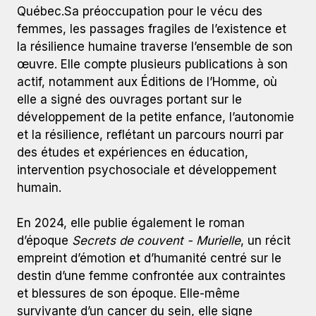
Québec.Sa préoccupation pour le vécu des
femmes, les passages fragiles de l’existence et
la résilience humaine traverse l’ensemble de son
œuvre. Elle compte plusieurs publications à son
actif, notamment aux Éditions de l’Homme, où
elle a signé des ouvrages portant sur le
développement de la petite enfance, l’autonomie
et la résilience, reflétant un parcours nourri par
des études et expériences en éducation,
intervention psychosociale et développement
humain.
En 2024, elle publie également le roman
d’époque
Secrets de couvent - Murielle
, un récit
empreint d’émotion et d’humanité centré sur le
destin d’une femme confrontée aux contraintes
et blessures de son époque. Elle-même
survivante d’un cancer du sein, elle signe