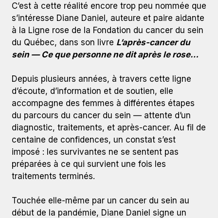
C’est à cette réalité encore trop peu nommée que
s’intéresse Diane Daniel, auteure et paire aidante
à la Ligne rose de la Fondation du cancer du sein
du Québec, dans son livre
L’après-cancer du
sein — Ce que personne ne dit après le rose…
Depuis plusieurs années, à travers cette ligne
d’écoute, d’information et de soutien, elle
accompagne des femmes à différentes étapes
du parcours du cancer du sein — attente d’un
diagnostic, traitements, et après-cancer. Au fil de
centaine de confidences, un constat s’est
imposé : les survivantes ne se sentent pas
préparées à ce qui survient une fois les
traitements terminés.
Touchée elle-même par un cancer du sein au
début de la pandémie, Diane Daniel signe un