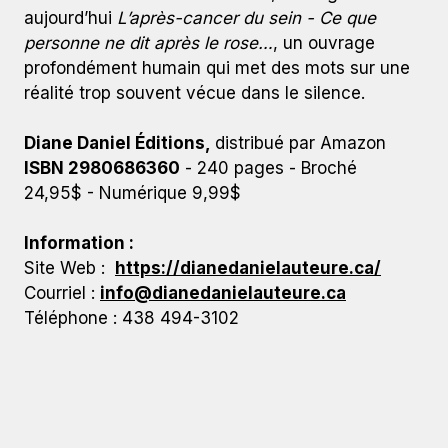
aujourd’hui
L’après-cancer du sein - Ce que
personne ne dit après le rose…
, un ouvrage
profondément humain qui met des mots sur une
réalité trop souvent vécue dans le silence.
Diane Daniel Éditions,
distribué par Amazon
ISBN 2980686360
- 240 pages - Broché
24,95$ - Numérique 9,99$
Information :
Site Web :
https://dianedanielauteure.ca/
Courriel :
info@dianedanielauteure.ca
Téléphone : 438 494-3102