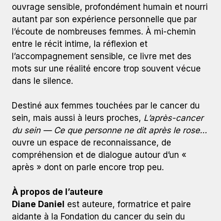
ouvrage sensible, profondément humain et nourri
autant par son expérience personnelle que par
l’écoute de nombreuses femmes. À mi-chemin
entre le récit intime, la réflexion et
l’accompagnement sensible, ce livre met des
mots sur une réalité encore trop souvent vécue
dans le silence.
Destiné aux femmes touchées par le cancer du
sein, mais aussi à leurs proches,
L’après-cancer
du sein — Ce que personne ne dit après le rose…
ouvre un espace de reconnaissance, de
compréhension et de dialogue autour d’un «
après » dont on parle encore trop peu.
À propos de l’auteure
Diane Daniel
est auteure, formatrice et paire
aidante à la Fondation du cancer du sein du