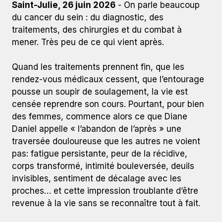
Saint-Julie, 26 juin 2026
- On parle beaucoup
du cancer du sein : du diagnostic, des
traitements, des chirurgies et du combat à
mener. Très peu de ce qui vient après.
Quand les traitements prennent fin, que les
rendez-vous médicaux cessent, que l’entourage
pousse un soupir de soulagement, la vie est
censée reprendre son cours. Pourtant, pour bien
des femmes, commence alors ce que Diane
Daniel appelle « l’abandon de l’après » une
traversée douloureuse que les autres ne voient
pas: fatigue persistante, peur de la récidive,
corps transformé, intimité bouleversée, deuils
invisibles, sentiment de décalage avec les
proches… et cette impression troublante d’être
revenue à la vie sans se reconnaître tout à fait.