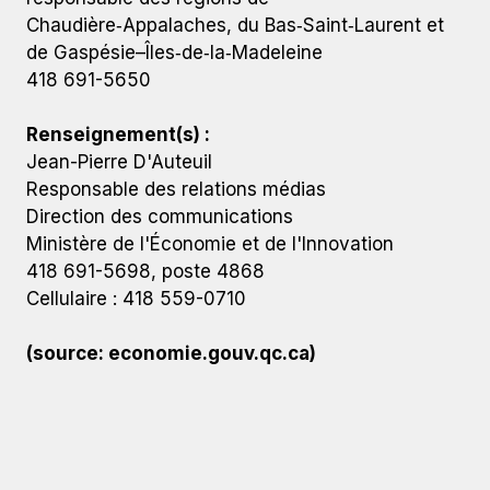
Chaudière‑Appalaches, du Bas‑Saint‑Laurent et
de Gaspésie–Îles‑de‑la‑Madeleine
418 691-5650
Renseignement(s) :
Jean-Pierre D'Auteuil
Responsable des relations médias
Direction des communications
Ministère de l'Économie et de l'Innovation
418 691-5698, poste 4868
Cellulaire : 418 559-0710
(source: economie.gouv.qc.ca)