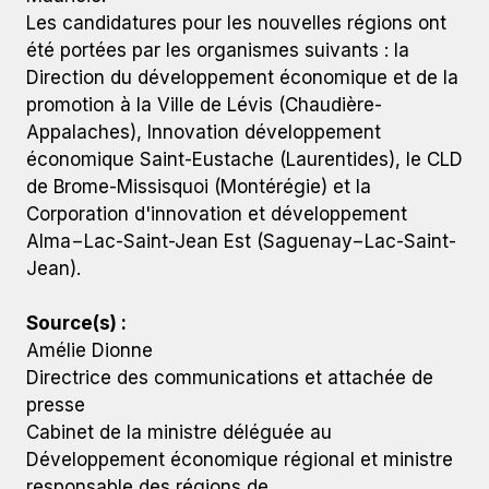
Les candidatures pour les nouvelles régions ont
été portées par les organismes suivants : la
Direction du développement économique et de la
promotion à la Ville de Lévis (Chaudière-
Appalaches), Innovation développement
économique Saint-Eustache (Laurentides), le CLD
de Brome-Missisquoi (Montérégie) et la
Corporation d'innovation et développement
Alma−Lac-Saint-Jean Est (Saguenay−Lac-Saint-
Jean).
Source(s) :
Amélie Dionne
Directrice des communications et attachée de
presse
Cabinet de la ministre déléguée au
Développement économique régional et ministre
responsable des régions de