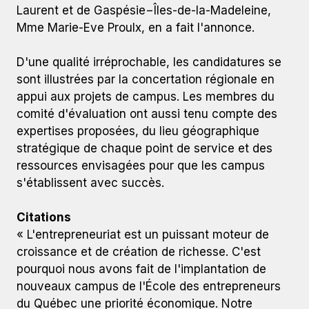
Laurent et de Gaspésie−Îles-de-la-Madeleine,
Mme Marie-Eve Proulx, en a fait l'annonce.
D'une qualité irréprochable, les candidatures se
sont illustrées par la concertation régionale en
appui aux projets de campus. Les membres du
comité d'évaluation ont aussi tenu compte des
expertises proposées, du lieu géographique
stratégique de chaque point de service et des
ressources envisagées pour que les campus
s'établissent avec succès.
Citations
« L'entrepreneuriat est un puissant moteur de
croissance et de création de richesse. C'est
pourquoi nous avons fait de l'implantation de
nouveaux campus de l'École des entrepreneurs
du Québec une priorité économique. Notre