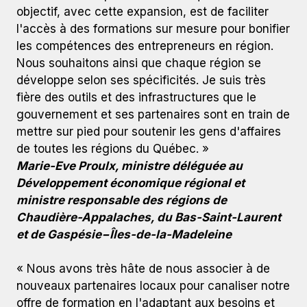
objectif, avec cette expansion, est de faciliter
l'accès à des formations sur mesure pour bonifier
les compétences des entrepreneurs en région.
Nous souhaitons ainsi que chaque région se
développe selon ses spécificités. Je suis très
fière des outils et des infrastructures que le
gouvernement et ses partenaires sont en train de
mettre sur pied pour soutenir les gens d'affaires
de toutes les régions du Québec. »
Marie-Eve Proulx, ministre déléguée au
Développement économique régional et
ministre responsable des régions de
Chaudière-Appalaches, du Bas-Saint-Laurent
et de Gaspésie−Îles-de-la-Madeleine
« Nous avons très hâte de nous associer à de
nouveaux partenaires locaux pour canaliser notre
offre de formation en l'adaptant aux besoins et