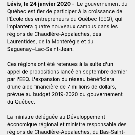
Lévis, le 24 janvier 2020
- Le gouvernement du
Québec est fier de participer à la croissance de
l'École des entrepreneurs du Québec (EEQ), qui
implantera quatre nouveaux campus dans les
régions de Chaudière-Appalaches, des
Laurentides, de la Montérégie et du
Saguenay−Lac-Saint-Jean.
Ces régions ont été retenues à la suite d'un
appel de propositions lancé en septembre dernier
par l'EEQ. L'expansion du réseau bénéficiera
d'une aide financière de 7 millions de dollars,
prévue au budget 2019-2020 du gouvernement
du Québec.
La ministre déléguée au Développement
économique régional et ministre responsable des
régions de Chaudière-Appalaches, du Bas-Saint-