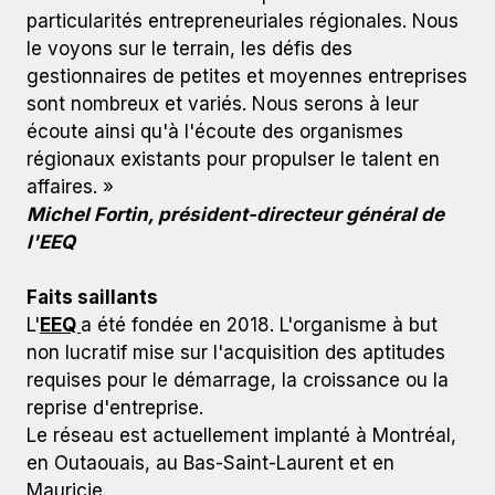
particularités entrepreneuriales régionales. Nous
le voyons sur le terrain, les défis des
gestionnaires de petites et moyennes entreprises
sont nombreux et variés. Nous serons à leur
écoute ainsi qu'à l'écoute des organismes
régionaux existants pour propulser le talent en
affaires. »
Michel Fortin, président-directeur général de
l'EEQ
Faits saillants
L'
EEQ
a été fondée en 2018. L'organisme à but
non lucratif mise sur l'acquisition des aptitudes
requises pour le démarrage, la croissance ou la
reprise d'entreprise.
Le réseau est actuellement implanté à Montréal,
en Outaouais, au Bas-Saint-Laurent et en
Mauricie.