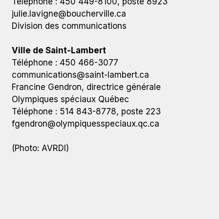
Téléphone : 450 449-8100, poste 8923
julie.lavigne@boucherville.ca
Division des communications
Ville de Saint-Lambert
Téléphone : 450 466-3077
communications@saint-lambert.ca
Francine Gendron, directrice générale
Olympiques spéciaux Québec
Téléphone : 514 843-8778, poste 223
fgendron@olympiquesspeciaux.qc.ca
(Photo: AVRDI)