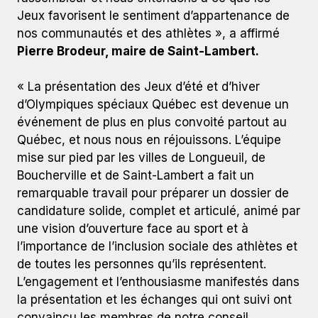
Jeux favorisent le sentiment d’appartenance de
nos communautés et des athlètes », a affirmé
Pierre Brodeur, maire de Saint-Lambert.
« La présentation des Jeux d’été et d’hiver
d’Olympiques spéciaux Québec est devenue un
événement de plus en plus convoité partout au
Québec, et nous nous en réjouissons. L’équipe
mise sur pied par les villes de Longueuil, de
Boucherville et de Saint-Lambert a fait un
remarquable travail pour préparer un dossier de
candidature solide, complet et articulé, animé par
une vision d’ouverture face au sport et à
l’importance de l’inclusion sociale des athlètes et
de toutes les personnes qu’ils représentent.
L’engagement et l’enthousiasme manifestés dans
la présentation et les échanges qui ont suivi ont
convaincu les membres de notre conseil