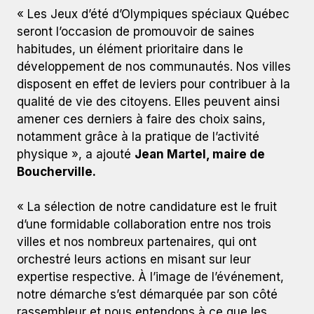
« Les Jeux d’été d’Olympiques spéciaux Québec
seront l’occasion de promouvoir de saines
habitudes, un élément prioritaire dans le
développement de nos communautés. Nos villes
disposent en effet de leviers pour contribuer à la
qualité de vie des citoyens. Elles peuvent ainsi
amener ces derniers à faire des choix sains,
notamment grâce à la pratique de l’activité
physique », a ajouté
Jean Martel, maire de
Boucherville.
« La sélection de notre candidature est le fruit
d’une formidable collaboration entre nos trois
villes et nos nombreux partenaires, qui ont
orchestré leurs actions en misant sur leur
expertise respective. À l’image de l’événement,
notre démarche s’est démarquée par son côté
rassembleur et nous entendons à ce que les