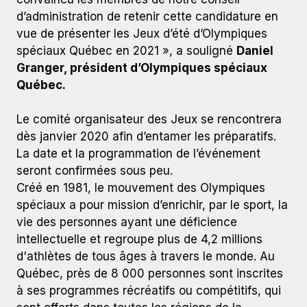
d’administration de retenir cette candidature en
vue de présenter les Jeux d’été d’Olympiques
spéciaux Québec en 2021 », a souligné
Daniel
Granger, président d’Olympiques spéciaux
Québec.
Le comité organisateur des Jeux se rencontrera
dès janvier 2020 afin d’entamer les préparatifs.
La date et la programmation de l’événement
seront confirmées sous peu.
Créé en 1981, le mouvement des Olympiques
spéciaux a pour mission d’enrichir, par le sport, la
vie des personnes ayant une déficience
intellectuelle et regroupe plus de 4,2 millions
d'athlètes de tous âges à travers le monde. Au
Québec, près de 8 000 personnes sont inscrites
à ses programmes récréatifs ou compétitifs, qui