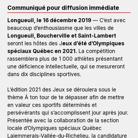
Communiqué pour diffusion immédiate
Longueuil, le 16 décembre 2019
— C’est avec
beaucoup d’enthousiasme que les villes de
Longueuil, Boucherville et Saint-Lambert
seront les hôtes des J
eux d’été d’Olympiques
spéciaux Québec en 2021.
La compétition
rassemblera plus de 1 000 athlètes présentant
une déficience intellectuelle, qui se mesureront
dans dix disciplines sportives.
L’édition 2021 des Jeux se déroulera sous le
thème À ton tour de te dépasser afin de mettre
en valeur ces sportifs déterminés et
persévérants qui s’accomplissent jour après jour.
Présentée avec la collaboration de la section
locale d’Olympiques spéciaux Québec
Lajemmerais-Vallée-du-Richelieu, la candidature