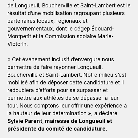
de Longueuil, Boucherville et Saint-Lambert est le
résultat d’une mobilisation regroupant plusieurs
partenaires locaux, régionaux et
gouvernementaux, dont le cégep Édouard-
Montpetit et la Commission scolaire Marie-
Victorin.
« Cet événement inclusif d’envergure nous
permettra de faire rayonner Longueuil,
Boucherville et Saint-Lambert. Notre milieu s’est
mobilisé afin de déposer cette candidature et il
redoublera d’efforts pour se surpasser et
permettre aux athlètes de se dépasser à leur
tour. Nous comptons leur offrir une expérience à
la hauteur de leur détermination », a déclaré
Sylvie Parent, mairesse de Longueuil et
présidente du comité de candidature.