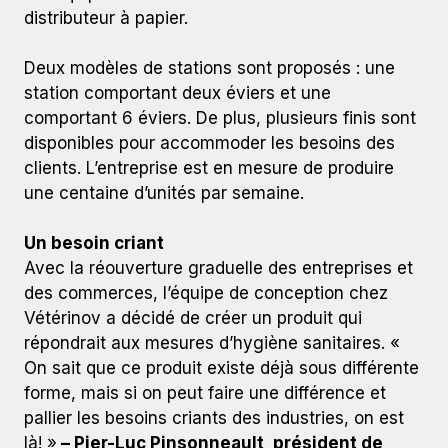
distributeur à papier.
Deux modèles de stations sont proposés : une
station comportant deux éviers et une
comportant 6 éviers. De plus, plusieurs finis sont
disponibles pour accommoder les besoins des
clients. L’entreprise est en mesure de produire
une centaine d’unités par semaine.
Un besoin criant
Avec la réouverture graduelle des entreprises et
des commerces, l’équipe de conception chez
Vétérinov a décidé de créer un produit qui
répondrait aux mesures d’hygiène sanitaires. «
On sait que ce produit existe déjà sous différente
forme, mais si on peut faire une différence et
pallier les besoins criants des industries, on est
là! »
– Pier-Luc Pinsonneault, président de