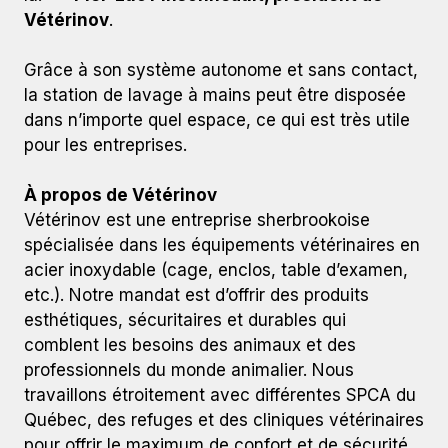
Vétérinov
.
Grâce à son système autonome et sans contact,
la station de lavage à mains peut être disposée
dans n’importe quel espace, ce qui est très utile
pour les entreprises.
À propos de Vétérinov
Vétérinov est une entreprise sherbrookoise
spécialisée dans les équipements vétérinaires en
acier inoxydable (cage, enclos, table d’examen,
etc.). Notre mandat est d’offrir des produits
esthétiques, sécuritaires et durables qui
comblent les besoins des animaux et des
professionnels du monde animalier. Nous
travaillons étroitement avec différentes SPCA du
Québec, des refuges et des cliniques vétérinaires
pour offrir le maximum de confort et de sécurité