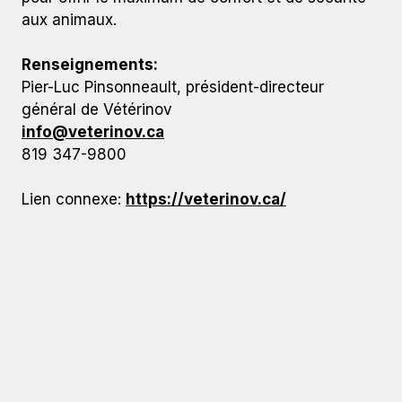
aux animaux.
Renseignements:
Pier-Luc Pinsonneault, président-directeur
général de Vétérinov
info@veterinov.ca
819 347-9800
Lien connexe:
https://veterinov.ca/