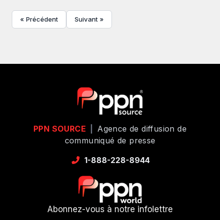
« Précédent
Suivant »
PPN SOURCE
|
Agence de diffusion de
communiqué de presse
1-888-228-8944
Abonnez-vous à notre infolettre