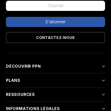
CONTACTEZ-NOUS
DÉCOUVRIR PPN
PLANS
RESSOURCES
INFORMATIONS LÉGALES