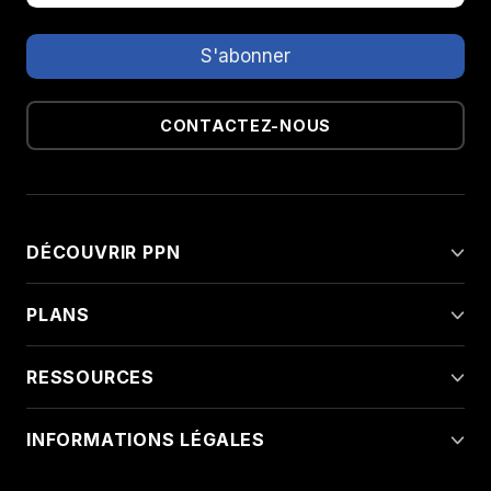
CONTACTEZ-NOUS
DÉCOUVRIR PPN
PLANS
RESSOURCES
INFORMATIONS LÉGALES