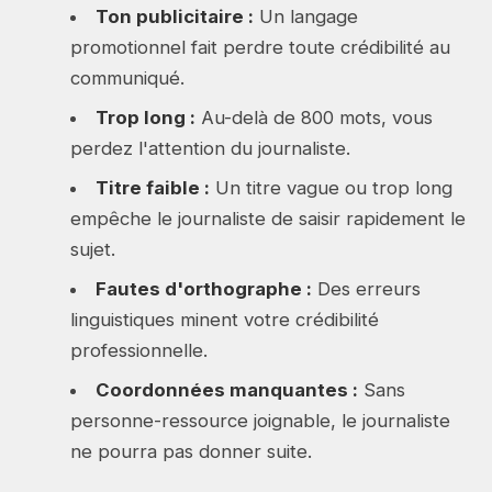
Ton publicitaire :
Un langage
promotionnel fait perdre toute crédibilité au
communiqué.
Trop long :
Au-delà de 800 mots, vous
perdez l'attention du journaliste.
Titre faible :
Un titre vague ou trop long
empêche le journaliste de saisir rapidement le
sujet.
Fautes d'orthographe :
Des erreurs
linguistiques minent votre crédibilité
professionnelle.
Coordonnées manquantes :
Sans
personne-ressource joignable, le journaliste
ne pourra pas donner suite.