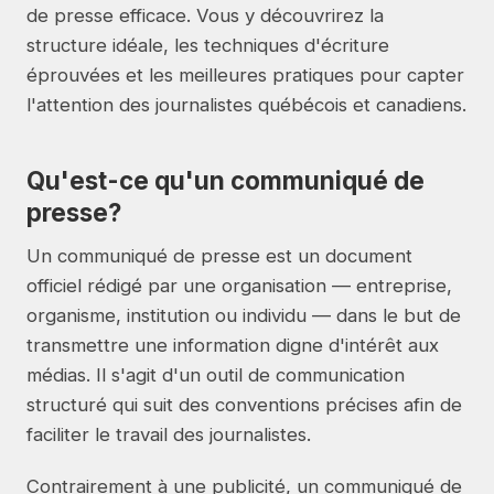
de presse efficace. Vous y découvrirez la
structure idéale, les techniques d'écriture
éprouvées et les meilleures pratiques pour capter
l'attention des journalistes québécois et canadiens.
Qu'est-ce qu'un communiqué de
presse?
Un communiqué de presse est un document
officiel rédigé par une organisation — entreprise,
organisme, institution ou individu — dans le but de
transmettre une information digne d'intérêt aux
médias. Il s'agit d'un outil de communication
structuré qui suit des conventions précises afin de
faciliter le travail des journalistes.
Contrairement à une publicité, un communiqué de