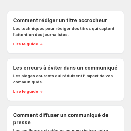
Comment rédiger un titre accrocheur
Les techniques pour rédiger des titres qui captent
l'attention des journalistes.
Lire le guide
Les erreurs à éviter dans un communiqué
Les pièges courants qui réduisent l'impact de vos
communiqués.
Lire le guide
Comment diffuser un communiqué de
presse
Les meilleures stratégies pour maximiser votre