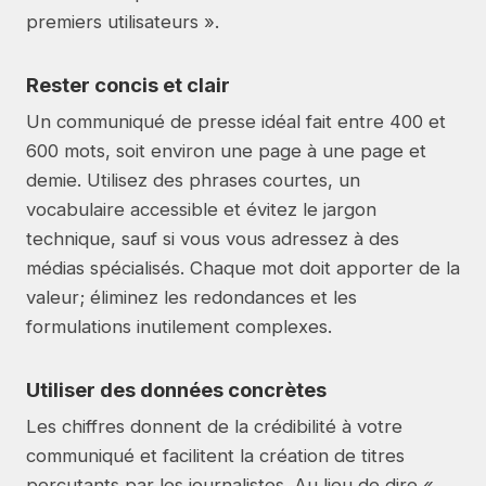
premiers utilisateurs ».
Rester concis et clair
Un communiqué de presse idéal fait entre 400 et
600 mots, soit environ une page à une page et
demie. Utilisez des phrases courtes, un
vocabulaire accessible et évitez le jargon
technique, sauf si vous vous adressez à des
médias spécialisés. Chaque mot doit apporter de la
valeur; éliminez les redondances et les
formulations inutilement complexes.
Utiliser des données concrètes
Les chiffres donnent de la crédibilité à votre
communiqué et facilitent la création de titres
percutants par les journalistes. Au lieu de dire «