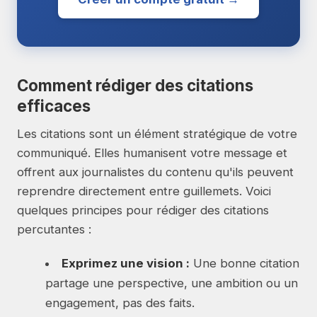
Comment rédiger des citations
efficaces
Les citations sont un élément stratégique de votre
communiqué. Elles humanisent votre message et
offrent aux journalistes du contenu qu'ils peuvent
reprendre directement entre guillemets. Voici
quelques principes pour rédiger des citations
percutantes :
Exprimez une vision :
Une bonne citation
partage une perspective, une ambition ou un
engagement, pas des faits.