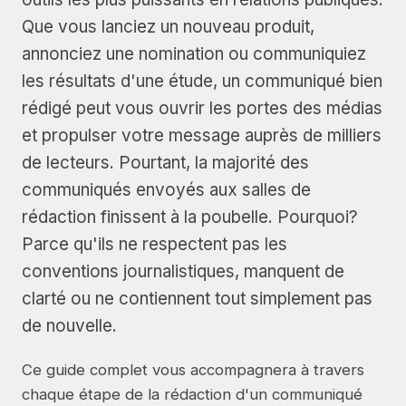
Que vous lanciez un nouveau produit,
annonciez une nomination ou communiquiez
les résultats d'une étude, un communiqué bien
rédigé peut vous ouvrir les portes des médias
et propulser votre message auprès de milliers
de lecteurs. Pourtant, la majorité des
communiqués envoyés aux salles de
rédaction finissent à la poubelle. Pourquoi?
Parce qu'ils ne respectent pas les
conventions journalistiques, manquent de
clarté ou ne contiennent tout simplement pas
de nouvelle.
Ce guide complet vous accompagnera à travers
chaque étape de la rédaction d'un communiqué