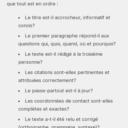
que tout est en ordre :
Le titre est-il accrocheur, informatif et
concis?
Le premier paragraphe répond-il aux
questions qui, quoi, quand, où et pourquoi?
Le texte est-il rédigé à la troisième
personne?
Les citations sont-elles pertinentes et
attribuées correctement?
Le passe-partout est-il à jour?
Les coordonnées de contact sont-elles
complètes et exactes?
Le texte a-t-il été relu et corrigé
(orthographe, grammaire, syntaxe)?