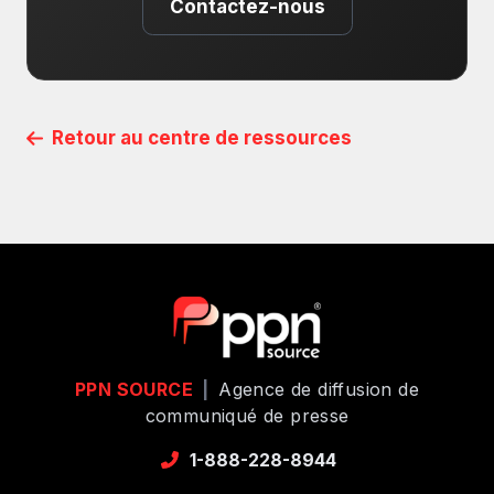
Contactez-nous
Retour au centre de ressources
PPN SOURCE
|
Agence de diffusion de
communiqué de presse
1-888-228-8944