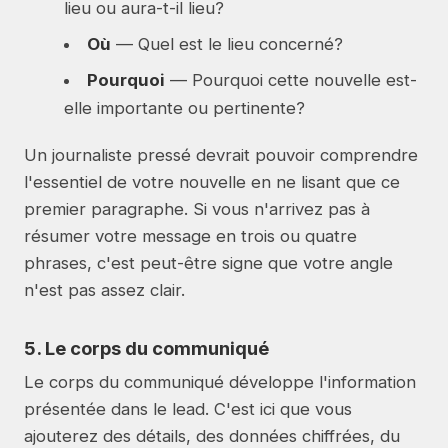
lieu ou aura-t-il lieu?
Où
— Quel est le lieu concerné?
Pourquoi
— Pourquoi cette nouvelle est-
elle importante ou pertinente?
Un journaliste pressé devrait pouvoir comprendre
l'essentiel de votre nouvelle en ne lisant que ce
premier paragraphe. Si vous n'arrivez pas à
résumer votre message en trois ou quatre
phrases, c'est peut-être signe que votre angle
n'est pas assez clair.
5. Le corps du communiqué
Le corps du communiqué développe l'information
présentée dans le lead. C'est ici que vous
ajouterez des détails, des données chiffrées, du