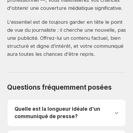
professionnel —, vous maximiserez vos chances
d'obtenir une couverture médiatique significative.
L'essentiel est de toujours garder en tête le point
de vue du journaliste : il cherche une nouvelle, pas
une publicité. Offrez-lui un contenu factuel, bien
structuré et digne d'intérêt, et votre communiqué
aura toutes les chances d'être repris.
Questions fréquemment posées
Quelle est la longueur idéale d'un
communiqué de presse?