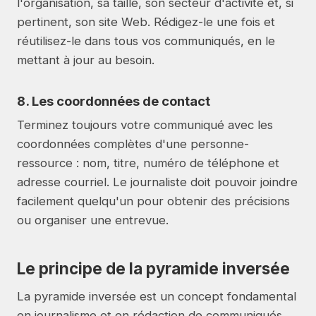
l'organisation, sa taille, son secteur d'activité et, si
pertinent, son site Web. Rédigez-le une fois et
réutilisez-le dans tous vos communiqués, en le
mettant à jour au besoin.
8. Les coordonnées de contact
Terminez toujours votre communiqué avec les
coordonnées complètes d'une personne-
ressource : nom, titre, numéro de téléphone et
adresse courriel. Le journaliste doit pouvoir joindre
facilement quelqu'un pour obtenir des précisions
ou organiser une entrevue.
Le principe de la pyramide inversée
La pyramide inversée est un concept fondamental
en journalisme et en rédaction de communiqués