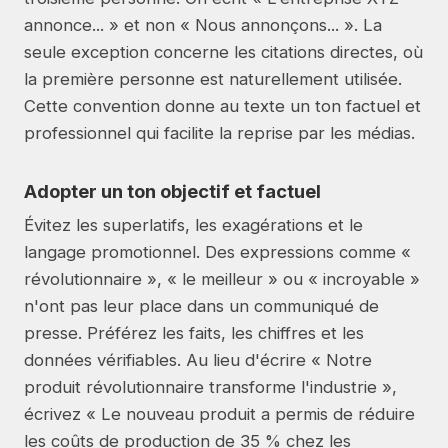
annonce... » et non « Nous annonçons... ». La
seule exception concerne les citations directes, où
la première personne est naturellement utilisée.
Cette convention donne au texte un ton factuel et
professionnel qui facilite la reprise par les médias.
Adopter un ton objectif et factuel
Évitez les superlatifs, les exagérations et le
langage promotionnel. Des expressions comme «
révolutionnaire », « le meilleur » ou « incroyable »
n'ont pas leur place dans un communiqué de
presse. Préférez les faits, les chiffres et les
données vérifiables. Au lieu d'écrire « Notre
produit révolutionnaire transforme l'industrie »,
écrivez « Le nouveau produit a permis de réduire
les coûts de production de 35 % chez les