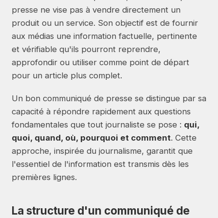
presse ne vise pas à vendre directement un
produit ou un service. Son objectif est de fournir
aux médias une information factuelle, pertinente
et vérifiable qu'ils pourront reprendre,
approfondir ou utiliser comme point de départ
pour un article plus complet.
Un bon communiqué de presse se distingue par sa
capacité à répondre rapidement aux questions
fondamentales que tout journaliste se pose :
qui,
quoi, quand, où, pourquoi et comment
. Cette
approche, inspirée du journalisme, garantit que
l'essentiel de l'information est transmis dès les
premières lignes.
La structure d'un communiqué de