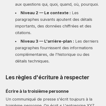
aux questions qui, quoi, quand, où, pourquoi.
Niveau 2 — Le contexte :
Les
paragraphes suivants ajoutent des détails
importants, des données chiffrées et des
citations.
Niveau 3 — L'arrière-plan :
Les derniers
paragraphes fournissent des informations
complémentaires, de l'historique ou des
détails techniques.
Les règles d'écriture à respecter
Écrire à la troisième personne
Un communiqué de presse s'écrit toujours à la
troisième personne. On écrit « L'entreprise XYZ