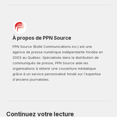
À propos de PPN Source
PPN Source (Bollé Communications inc.) est une
agence de presse numérique indépendante fondée en
2003 au Québec. Spécialisée dans la distribution de
communiqués de presse, PPN Source aide les
organisations à obtenir une couverture médiatique
grâce à un service personnalisé fondé sur l'expertise
d'anciens journalistes.
Continuez votre lecture