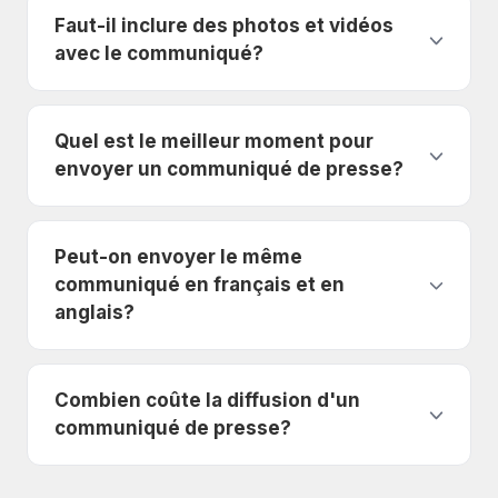
Faut-il inclure des photos et vidéos
avec le communiqué?
Quel est le meilleur moment pour
envoyer un communiqué de presse?
Peut-on envoyer le même
communiqué en français et en
anglais?
Combien coûte la diffusion d'un
communiqué de presse?