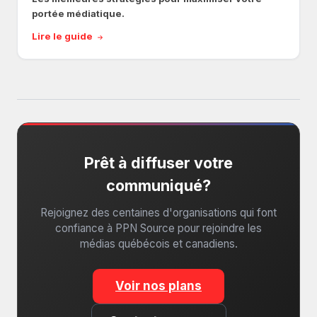
portée médiatique.
Lire le guide
Prêt à diffuser votre
communiqué?
Rejoignez des centaines d'organisations qui font
confiance à PPN Source pour rejoindre les
médias québécois et canadiens.
Voir nos plans