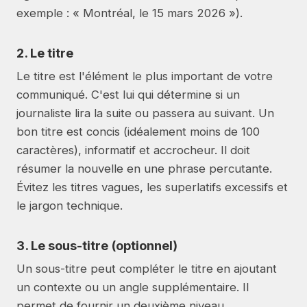
exemple : « Montréal, le 15 mars 2026 »).
2. Le titre
Le titre est l'élément le plus important de votre
communiqué. C'est lui qui détermine si un
journaliste lira la suite ou passera au suivant. Un
bon titre est concis (idéalement moins de 100
caractères), informatif et accrocheur. Il doit
résumer la nouvelle en une phrase percutante.
Évitez les titres vagues, les superlatifs excessifs et
le jargon technique.
3. Le sous-titre (optionnel)
Un sous-titre peut compléter le titre en ajoutant
un contexte ou un angle supplémentaire. Il
permet de fournir un deuxième niveau