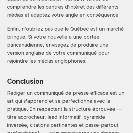
comprendre les centres d'intérêt des différents
médias et adaptez votre angle en conséquence.
Enfin, n'oubliez pas que le Québec est un marché
bilingue. Si votre nouvelle a une portée
pancanadienne, envisagez de produire une
version anglaise de votre communiqué pour
rejoindre les médias anglophones.
Conclusion
Rédiger un communiqué de presse efficace est un
art qui s'apprend et se perfectionne avec la
pratique. En respectant la structure éprouvée —
titre accrocheur, lead informatif, pyramide
inversée, citations pertinentes et passe-partout