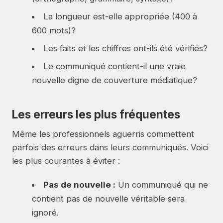
La longueur est-elle appropriée (400 à
600 mots)?
Les faits et les chiffres ont-ils été vérifiés?
Le communiqué contient-il une vraie
nouvelle digne de couverture médiatique?
Les erreurs les plus fréquentes
Même les professionnels aguerris commettent
parfois des erreurs dans leurs communiqués. Voici
les plus courantes à éviter :
Pas de nouvelle :
Un communiqué qui ne
contient pas de nouvelle véritable sera
ignoré.