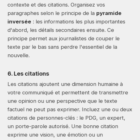
contexte et des citations. Organisez vos
paragraphes selon le principe de la
pyramide
inversée
: les informations les plus importantes
d'abord, les détails secondaires ensuite. Ce
principe permet aux journalistes de couper le
texte par le bas sans perdre l'essentiel de la
nouvelle.
6. Les citations
Les citations ajoutent une dimension humaine à
votre communiqué et permettent de transmettre
une opinion ou une perspective que le texte
factuel ne peut pas exprimer. Incluez une ou deux
citations de personnes-clés : le PDG, un expert,
un porte-parole autorisé. Une bonne citation
exprime une vision, une émotion ou un