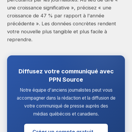
une croissance significative », précisez « une
croissance de 47 % par rapport à l'année
précédente ». Les données concrètes rendent
votre nouvelle plus tangible et plus facile à
reprendre.
Diffusez votre communiqué avec
PPN Source
Notre équipe d'anciens journalistes peut vous
accompagner dans la rédaction et la diffusion de
votre communiqué de presse auprès des
médias québécois et canadiens.
Créer un compte gratuit →