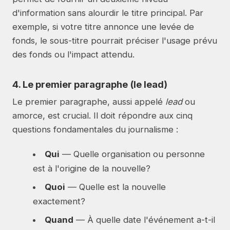
d'information sans alourdir le titre principal. Par
exemple, si votre titre annonce une levée de
fonds, le sous-titre pourrait préciser l'usage prévu
des fonds ou l'impact attendu.
4. Le premier paragraphe (le lead)
Le premier paragraphe, aussi appelé
lead
ou
amorce, est crucial. Il doit répondre aux cinq
questions fondamentales du journalisme :
Qui
— Quelle organisation ou personne
est à l'origine de la nouvelle?
Quoi
— Quelle est la nouvelle
exactement?
Quand
— À quelle date l'événement a-t-il