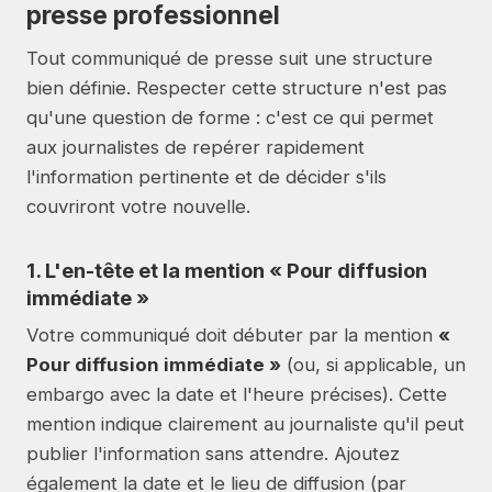
presse professionnel
Tout communiqué de presse suit une structure
bien définie. Respecter cette structure n'est pas
qu'une question de forme : c'est ce qui permet
aux journalistes de repérer rapidement
l'information pertinente et de décider s'ils
couvriront votre nouvelle.
1. L'en-tête et la mention « Pour diffusion
immédiate »
Votre communiqué doit débuter par la mention
«
Pour diffusion immédiate »
(ou, si applicable, un
embargo avec la date et l'heure précises). Cette
mention indique clairement au journaliste qu'il peut
publier l'information sans attendre. Ajoutez
également la date et le lieu de diffusion (par