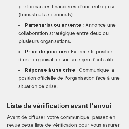
performances financières d'une entreprise
(trimestriels ou annuels).
Partenariat ou entente :
Annonce une
collaboration stratégique entre deux ou
plusieurs organisations.
Prise de position :
Exprime la position
d'une organisation sur un enjeu d'actualité.
Réponse à une crise :
Communique la
position officielle de l'organisation face à une
situation de crise.
Liste de vérification avant l'envoi
Avant de diffuser votre communiqué, passez en
revue cette liste de vérification pour vous assurer