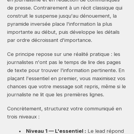
de presse. Contrairement à un récit classique qui
construit le suspense jusqu'au dénouement, la
pyramide inversée place l'information la plus
importante au début, puis développe les détails
par ordre décroissant d'importance.
Ce principe repose sur une réalité pratique : les
journalistes n'ont pas le temps de lire des pages
de texte pour trouver l'information pertinente. En
plaçant l'essentiel en premier, vous maximisez vos
chances que votre message soit repris, même si le
journaliste ne lit que les premières lignes.
Concrètement, structurez votre communiqué en
trois niveaux :
Niveau 1 — L'essentiel :
Le lead répond