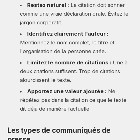
Restez naturel :
La citation doit sonner
comme une vraie déclaration orale. Évitez le
jargon corporatif.
Identifiez clairement l'auteur :
Mentionnez le nom complet, le titre et
l'organisation de la personne citée.
Limitez le nombre de citations :
Une à
deux citations suffisent. Trop de citations
alourdissent le texte.
Apportez une valeur ajoutée :
Ne
répétez pas dans la citation ce que le texte
dit déjà de manière factuelle.
Les types de communiqués de
presse