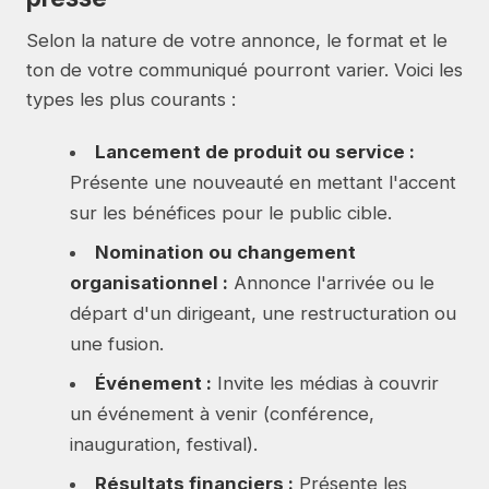
Selon la nature de votre annonce, le format et le
ton de votre communiqué pourront varier. Voici les
types les plus courants :
Lancement de produit ou service :
Présente une nouveauté en mettant l'accent
sur les bénéfices pour le public cible.
Nomination ou changement
organisationnel :
Annonce l'arrivée ou le
départ d'un dirigeant, une restructuration ou
une fusion.
Événement :
Invite les médias à couvrir
un événement à venir (conférence,
inauguration, festival).
Résultats financiers :
Présente les