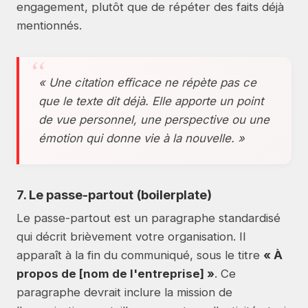
engagement, plutôt que de répéter des faits déjà
mentionnés.
« Une citation efficace ne répète pas ce
que le texte dit déjà. Elle apporte un point
de vue personnel, une perspective ou une
émotion qui donne vie à la nouvelle. »
7. Le passe-partout (boilerplate)
Le passe-partout est un paragraphe standardisé
qui décrit brièvement votre organisation. Il
apparaît à la fin du communiqué, sous le titre
« À
propos de [nom de l'entreprise] »
. Ce
paragraphe devrait inclure la mission de