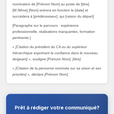
nomination de [Prénom Nom] au poste de [titre].
[M./Mme] [Nom] entrera en fonction le [date] et
succédera à [prédécesseur], qui [raison du départ].
[Paragraphe sur le parcours : expérience
professionnelle, réalisations marquantes, formation
pertinente.]
« [Citation du président du CA ou du supérieur
hiérarchique exprimant la confiance dans le nouveau
dirigeant] », souligne [Prénom Nom], [titre].
« [Citation de la personne nommée sur sa vision et ses
priorités] », déclare [Prénom Nom].
Prêt à rédiger votre communiqué?