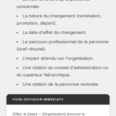
concernée.
La nature du changement (nomination,
promotion, départ).
La date d'effet du changement.
Le parcours professionnel de la personne
(bref résumé).
L'impact attendu sur l'organisation.
Une citation du conseil d'administration ou
du supérieur hiérarchique.
Une citation de la personne nommée.
POUR DIFFUSION IMMÉDIATE
[Ville], le [date] — [Organisation] annonce la