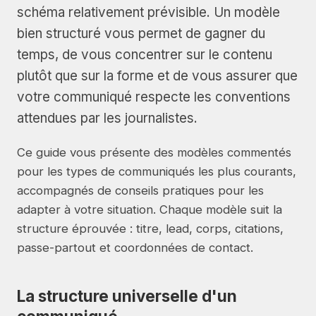
schéma relativement prévisible. Un modèle
bien structuré vous permet de gagner du
temps, de vous concentrer sur le contenu
plutôt que sur la forme et de vous assurer que
votre communiqué respecte les conventions
attendues par les journalistes.
Ce guide vous présente des modèles commentés
pour les types de communiqués les plus courants,
accompagnés de conseils pratiques pour les
adapter à votre situation. Chaque modèle suit la
structure éprouvée : titre, lead, corps, citations,
passe-partout et coordonnées de contact.
La structure universelle d'un