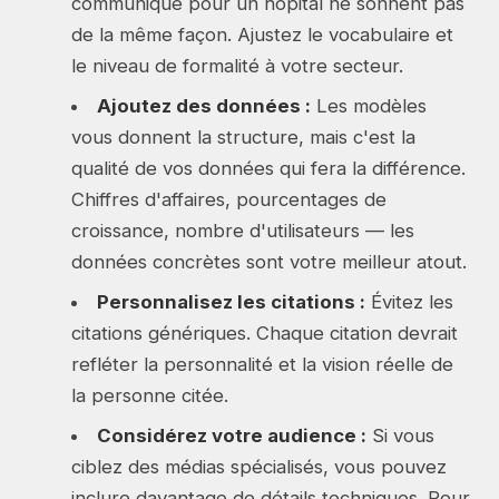
communiqué pour un hôpital ne sonnent pas
de la même façon. Ajustez le vocabulaire et
le niveau de formalité à votre secteur.
Ajoutez des données :
Les modèles
vous donnent la structure, mais c'est la
qualité de vos données qui fera la différence.
Chiffres d'affaires, pourcentages de
croissance, nombre d'utilisateurs — les
données concrètes sont votre meilleur atout.
Personnalisez les citations :
Évitez les
citations génériques. Chaque citation devrait
refléter la personnalité et la vision réelle de
la personne citée.
Considérez votre audience :
Si vous
ciblez des médias spécialisés, vous pouvez
inclure davantage de détails techniques. Pour