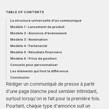
TABLE OF CONTENTS
La structure universelle d'un communiqué
Modèle 1 : Lancement de produit
Modèle 2 : Annonce d'événement
Modèle 3 : Nomination
Modèle 4 : Partenariat
Modèle 5 : Résultats financiers
Modèle 6 : Prise de position
Conseils pour personnaliser
Les éléments qui font la différence
Conclusion
Rédiger un communiqué de presse à partir
d'une page blanche peut sembler intimidant,
surtout lorsqu'on le fait pour la première fois.
Pourtant, chaque type d'annonce suit un