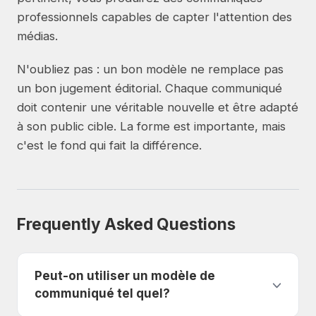
professionnels capables de capter l'attention des
médias.
N'oubliez pas : un bon modèle ne remplace pas
un bon jugement éditorial. Chaque communiqué
doit contenir une véritable nouvelle et être adapté
à son public cible. La forme est importante, mais
c'est le fond qui fait la différence.
Frequently Asked Questions
Peut-on utiliser un modèle de
communiqué tel quel?