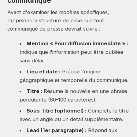
communiqué
Avant d'examiner les modèles spécifiques,
rappelons la structure de base que tout
communiqué de presse devrait suivre :
Mention « Pour diffusion immédiate » :
Indique que l'information peut être publiée
sans délai.
Lieu et date :
Précise l'origine
géographique et temporelle du communiqué.
Titre :
Résume la nouvelle en une phrase
percutante (60-100 caractères).
Sous-titre (optionnel) :
Complète le titre
avec un angle ou un détail supplémentaire.
Lead (1er paragraphe) :
Répond aux