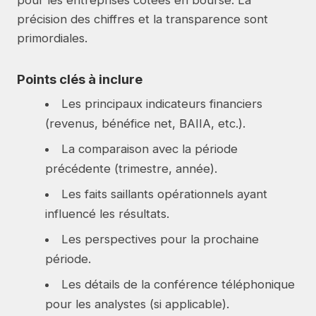
pour les entreprises cotées en bourse. La
précision des chiffres et la transparence sont
primordiales.
Points clés à inclure
Les principaux indicateurs financiers
(revenus, bénéfice net, BAIIA, etc.).
La comparaison avec la période
précédente (trimestre, année).
Les faits saillants opérationnels ayant
influencé les résultats.
Les perspectives pour la prochaine
période.
Les détails de la conférence téléphonique
pour les analystes (si applicable).