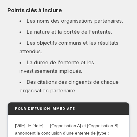
Points clés à inclure
Les noms des organisations partenaires.
La nature et la portée de l'entente.
Les objectifs communs et les résultats
attendus.
La durée de l'entente et les
investissements impliqués.
Des citations des dirigeants de chaque
organisation partenaire.
POUR DIFFUSION IMMÉDIATE
[Ville], le [date] — [Organisation A] et [Organisation B]
annoncent la conclusion d'une entente de [type :