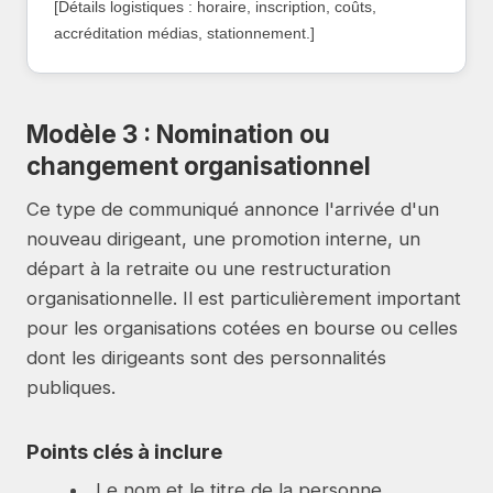
[Détails logistiques : horaire, inscription, coûts,
accréditation médias, stationnement.]
Modèle 3 : Nomination ou
changement organisationnel
Ce type de communiqué annonce l'arrivée d'un
nouveau dirigeant, une promotion interne, un
départ à la retraite ou une restructuration
organisationnelle. Il est particulièrement important
pour les organisations cotées en bourse ou celles
dont les dirigeants sont des personnalités
publiques.
Points clés à inclure
Le nom et le titre de la personne