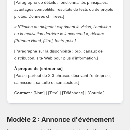
[Paragraphe de détails : fonctionnalités principales,
avantages compétitifs, résultats de tests ou de projets
pilotes. Données chiffrées.]
« [Citation du dirigeant exprimant la vision, l'ambition
ou la motivation derrière le lancement] », déclare
[Prénom Nom], [titre], [entreprise].
[Paragraphe sur la disponibilité : prix, canaux de
distribution, site Web pour plus d'information.]
À propos de [entreprise]
[Passe-partout de 2-3 phrases décrivant l'entreprise,
sa mission, sa taille et son secteur.]
Contact :
[Nom] | [Titre] | [Téléphone] | [Courriel]
Modèle 2 : Annonce d'événement