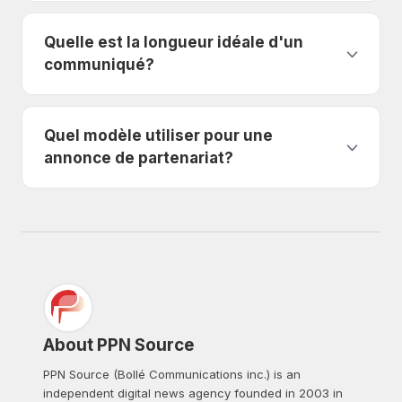
Quelle est la longueur idéale d'un
communiqué?
Quel modèle utiliser pour une
annonce de partenariat?
About PPN Source
PPN Source (Bollé Communications inc.) is an
independent digital news agency founded in 2003 in