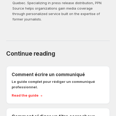
Quebec. Specializing in press release distribution, PPN
Source helps organizations gain media coverage
through personalized service built on the expertise of
former journalists.
Continue reading
Comment écrire un communiqué
Le guide complet pour rédiger un communiqué
professionnel.
Read the guide