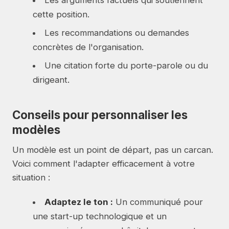
Les arguments factuels qui soutiennent
cette position.
Les recommandations ou demandes
concrètes de l'organisation.
Une citation forte du porte-parole ou du
dirigeant.
Conseils pour personnaliser les
modèles
Un modèle est un point de départ, pas un carcan.
Voici comment l'adapter efficacement à votre
situation :
Adaptez le ton :
Un communiqué pour
une start-up technologique et un