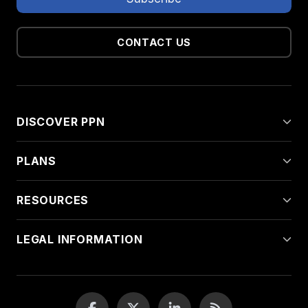
CONTACT US
DISCOVER PPN
PLANS
RESOURCES
LEGAL INFORMATION