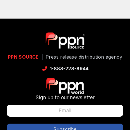
PPN SOURCE
|
Press release distribution agency
1-888-228-8944
Sign up to our newsletter