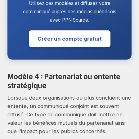
Utilisez ces modèles et diffusez votre
communiqué auprès des médias québécois
avec PPN Source.
Créer un compte gratuit
Modèle 4 : Partenariat ou entente
stratégique
Lorsque deux organisations ou plus concluent une
entente, un communiqué conjoint est souvent
diffusé. Ce type de communiqué doit mettre en
valeur les bénéfices mutuels du partenariat ainsi
que l'impact pour les publics concernés.