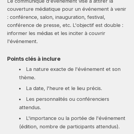
Le communiqué d'événement vise à attirer la
couverture médiatique pour un événement à venir
: conférence, salon, inauguration, festival,
conférence de presse, etc. L'objectif est double :
informer les médias et les inciter à couvrir
l'événement.
Points clés à inclure
La nature exacte de l'événement et son
thème.
La date, l'heure et le lieu précis.
Les personnalités ou conférenciers
attendus.
L'importance ou la portée de l'événement
(édition, nombre de participants attendus).