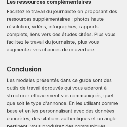
Les ressources complémentaires
Facilitez le travail du journaliste en proposant des
ressources supplémentaires : photos haute
résolution, vidéos, infographies, rapports
complets, liens vers des études citées. Plus vous
facilitez le travail du journaliste, plus vous
augmentez vos chances de couverture.
Conclusion
Les modèles présentés dans ce guide sont des
outils de travail éprouvés qui vous aideront à
structurer efficacement vos communiqués, quel
que soit le type d'annonce. En les utilisant comme
base et en les personnalisant avec des données
concrètes, des citations authentiques et un angle
pertinent, vous produirez des communiqués