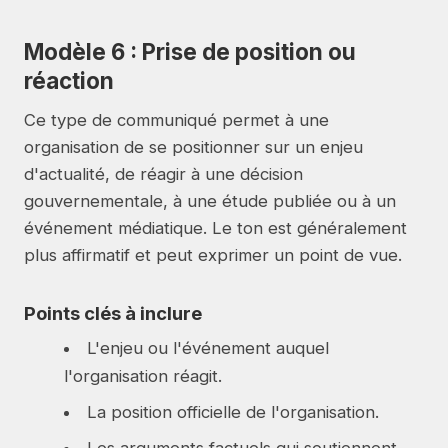
Modèle 6 : Prise de position ou
réaction
Ce type de communiqué permet à une
organisation de se positionner sur un enjeu
d'actualité, de réagir à une décision
gouvernementale, à une étude publiée ou à un
événement médiatique. Le ton est généralement
plus affirmatif et peut exprimer un point de vue.
Points clés à inclure
L'enjeu ou l'événement auquel
l'organisation réagit.
La position officielle de l'organisation.