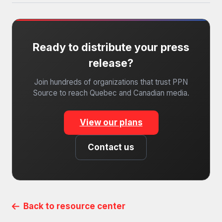
Ready to distribute your press
release?
Join hundreds of organizations that trust PPN
Source to reach Quebec and Canadian media.
View our plans
Contact us
Back to resource center