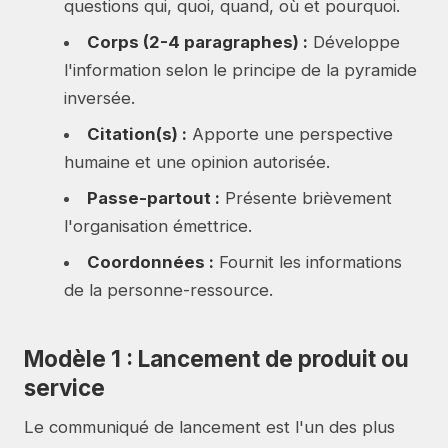
questions qui, quoi, quand, où et pourquoi.
Corps (2-4 paragraphes) :
Développe
l'information selon le principe de la pyramide
inversée.
Citation(s) :
Apporte une perspective
humaine et une opinion autorisée.
Passe-partout :
Présente brièvement
l'organisation émettrice.
Coordonnées :
Fournit les informations
de la personne-ressource.
Modèle 1 : Lancement de produit ou
service
Le communiqué de lancement est l'un des plus