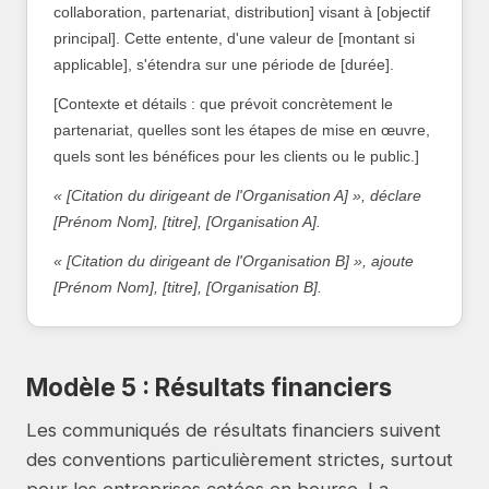
collaboration, partenariat, distribution] visant à [objectif
principal]. Cette entente, d'une valeur de [montant si
applicable], s'étendra sur une période de [durée].
[Contexte et détails : que prévoit concrètement le
partenariat, quelles sont les étapes de mise en œuvre,
quels sont les bénéfices pour les clients ou le public.]
« [Citation du dirigeant de l'Organisation A] », déclare
[Prénom Nom], [titre], [Organisation A].
« [Citation du dirigeant de l'Organisation B] », ajoute
[Prénom Nom], [titre], [Organisation B].
Modèle 5 : Résultats financiers
Les communiqués de résultats financiers suivent
des conventions particulièrement strictes, surtout