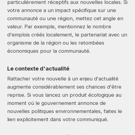
particulièrement réceptifs aux nouvelles locales. Si
votre annonce a un impact spécifique sur une
communauté ou une région, mettez cet angle en
valeur. Par exemple, mentionnez le nombre
d'emplois créés localement, le partenariat avec un
organisme de la région ou les retombées
économiques pour la communauté.
Le contexte d'actualité
Rattacher votre nouvelle à un enjeu d'actualité
augmente considérablement ses chances d'être
reprise. Si vous lancez un produit écologique au
moment où le gouvernement annonce de
nouvelles politiques environnementales, faites le
lien explicitement dans votre communiqué.