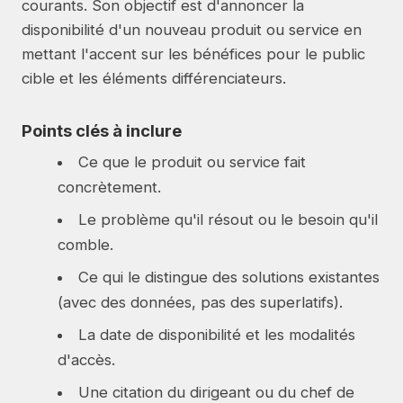
courants. Son objectif est d'annoncer la
disponibilité d'un nouveau produit ou service en
mettant l'accent sur les bénéfices pour le public
cible et les éléments différenciateurs.
Points clés à inclure
Ce que le produit ou service fait
concrètement.
Le problème qu'il résout ou le besoin qu'il
comble.
Ce qui le distingue des solutions existantes
(avec des données, pas des superlatifs).
La date de disponibilité et les modalités
d'accès.
Une citation du dirigeant ou du chef de