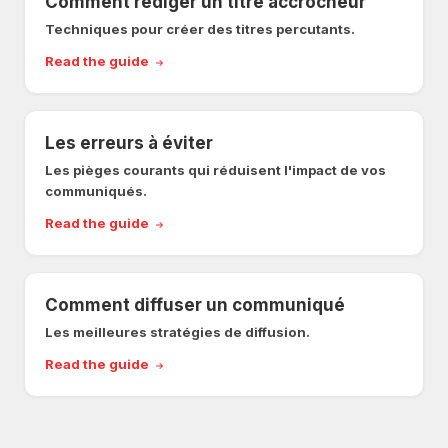
Comment rédiger un titre accrocheur
Techniques pour créer des titres percutants.
Read the guide
Les erreurs à éviter
Les pièges courants qui réduisent l'impact de vos
communiqués.
Read the guide
Comment diffuser un communiqué
Les meilleures stratégies de diffusion.
Read the guide