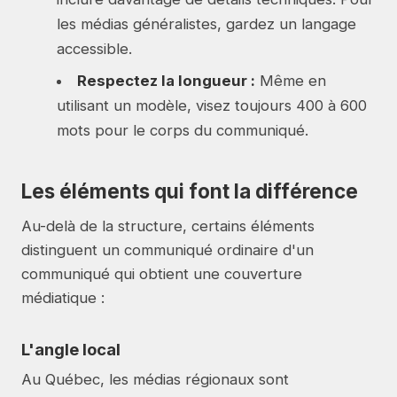
les médias généralistes, gardez un langage
accessible.
Respectez la longueur :
Même en
utilisant un modèle, visez toujours 400 à 600
mots pour le corps du communiqué.
Les éléments qui font la différence
Au-delà de la structure, certains éléments
distinguent un communiqué ordinaire d'un
communiqué qui obtient une couverture
médiatique :
L'angle local
Au Québec, les médias régionaux sont