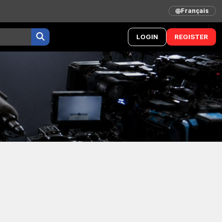
Français
LOGIN
REGISTER