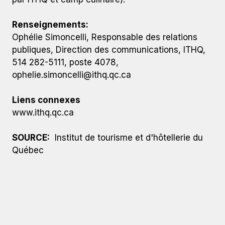
Renseignements:
Ophélie Simoncelli, Responsable des relations
publiques, Direction des communications, ITHQ,
514 282-5111, poste 4078,
ophelie.simoncelli@ithq.qc.ca
Liens connexes
www.ithq.qc.ca
SOURCE:
Institut de tourisme et d'hôtellerie du
Québec