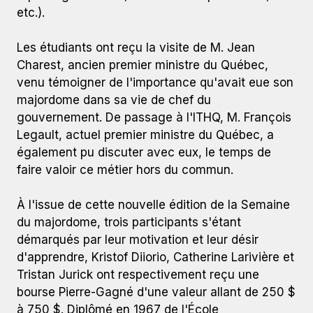
etc.).
Les étudiants ont reçu la visite de M. Jean
Charest, ancien premier ministre du Québec,
venu témoigner de l'importance qu'avait eue son
majordome dans sa vie de chef du
gouvernement. De passage à l'ITHQ, M. François
Legault, actuel premier ministre du Québec, a
également pu discuter avec eux, le temps de
faire valoir ce métier hors du commun.
À l'issue de cette nouvelle édition de la Semaine
du majordome, trois participants s'étant
démarqués par leur motivation et leur désir
d'apprendre, Kristof Diiorio, Catherine Larivière et
Tristan Jurick ont respectivement reçu une
bourse Pierre-Gagné d'une valeur allant de 250 $
à 750 $. Diplômé en 1967 de l'École