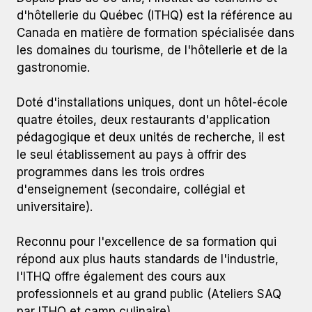
d'hôtellerie du Québec (ITHQ) est la référence au
Canada en matière de formation spécialisée dans
les domaines du tourisme, de l'hôtellerie et de la
gastronomie.
Doté d'installations uniques, dont un hôtel-école
quatre étoiles, deux restaurants d'application
pédagogique et deux unités de recherche, il est
le seul établissement au pays à offrir des
programmes dans les trois ordres
d'enseignement (secondaire, collégial et
universitaire).
Reconnu pour l'excellence de sa formation qui
répond aux plus hauts standards de l'industrie,
l'ITHQ offre également des cours aux
professionnels et au grand public (Ateliers SAQ
par ITHQ et camp culinaire).