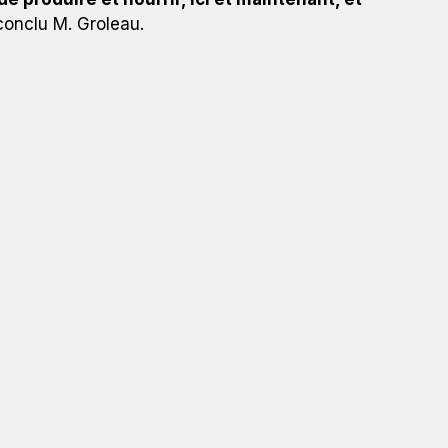
 conclu M. Groleau.