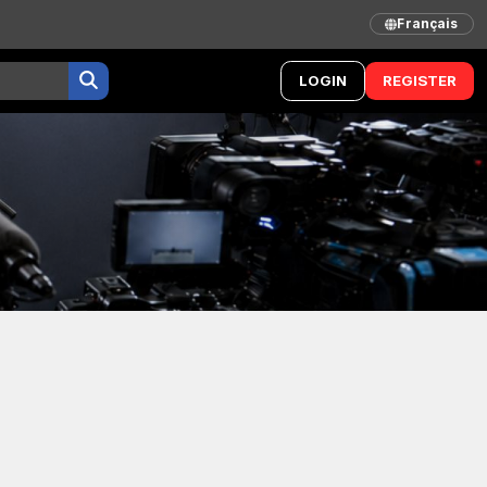
Français
LOGIN
REGISTER