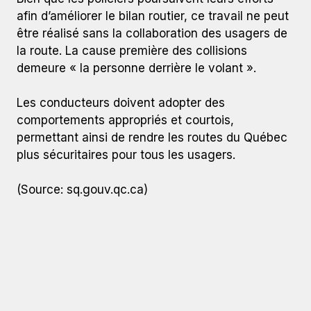
afin d’améliorer le bilan routier, ce travail ne peut
être réalisé sans la collaboration des usagers de
la route. La cause première des collisions
demeure « la personne derrière le volant ».
Les conducteurs doivent adopter des
comportements appropriés et courtois,
permettant ainsi de rendre les routes du Québec
plus sécuritaires pour tous les usagers.
(Source: sq.gouv.qc.ca)