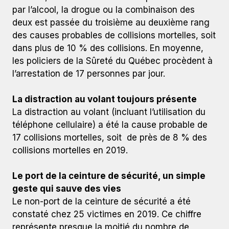
par l’alcool, la drogue ou la combinaison des
deux est passée du troisième au deuxième rang
des causes probables de collisions mortelles, soit
dans plus de 10 % des collisions. En moyenne,
les policiers de la Sûreté du Québec procèdent à
l’arrestation de 17 personnes par jour.
La distraction au volant toujours présente
La distraction au volant (incluant l’utilisation du
téléphone cellulaire) a été la cause probable de
17 collisions mortelles, soit de près de 8 % des
collisions mortelles en 2019.
Le port de la ceinture de sécurité, un simple
geste qui sauve des vies
Le non-port de la ceinture de sécurité a été
constaté chez 25 victimes en 2019. Ce chiffre
représente presque la moitié du nombre de