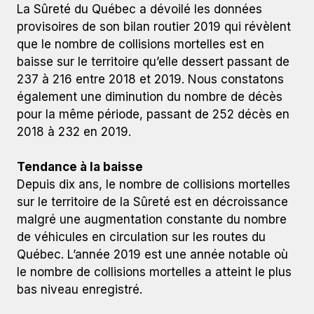
La Sûreté du Québec a dévoilé les données
provisoires de son bilan routier 2019 qui révèlent
que le nombre de collisions mortelles est en
baisse sur le territoire qu’elle dessert passant de
237 à 216 entre 2018 et 2019. Nous constatons
également une diminution du nombre de décès
pour la même période, passant de 252 décès en
2018 à 232 en 2019.
Tendance à la baisse
Depuis dix ans, le nombre de collisions mortelles
sur le territoire de la Sûreté est en décroissance
malgré une augmentation constante du nombre
de véhicules en circulation sur les routes du
Québec. L’année 2019 est une année notable où
le nombre de collisions mortelles a atteint le plus
bas niveau enregistré.