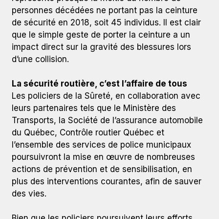
personnes décédées ne portant pas la ceinture
de sécurité en 2018, soit 45 individus. Il est clair
que le simple geste de porter la ceinture a un
impact direct sur la gravité des blessures lors
d’une collision.
La sécurité routière, c’est l’affaire de tous
Les policiers de la Sûreté, en collaboration avec
leurs partenaires tels que le Ministère des
Transports, la Société de l’assurance automobile
du Québec, Contrôle routier Québec et
l’ensemble des services de police municipaux
poursuivront la mise en œuvre de nombreuses
actions de prévention et de sensibilisation, en
plus des interventions courantes, afin de sauver
des vies.
Bien que les policiers poursuivent leurs efforts