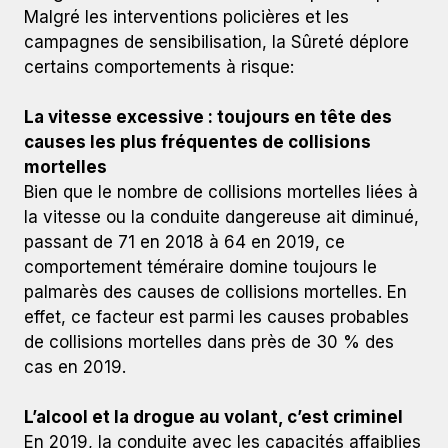
Malgré les interventions policières et les
campagnes de sensibilisation, la Sûreté déplore
certains comportements à risque:
La vitesse excessive : toujours en tête des
causes les plus fréquentes de collisions
mortelles
Bien que le nombre de collisions mortelles liées à
la vitesse ou la conduite dangereuse ait diminué,
passant de 71 en 2018 à 64 en 2019, ce
comportement téméraire domine toujours le
palmarès des causes de collisions mortelles. En
effet, ce facteur est parmi les causes probables
de collisions mortelles dans près de 30 % des
cas en 2019.
L’alcool et la drogue au volant, c’est criminel
En 2019, la conduite avec les capacités affaiblies