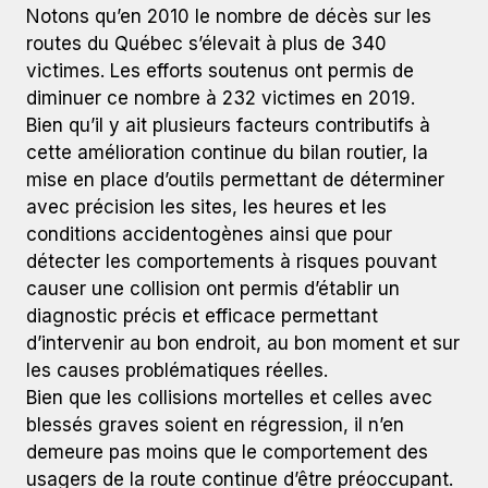
Notons qu’en 2010 le nombre de décès sur les
routes du Québec s’élevait à plus de 340
victimes. Les efforts soutenus ont permis de
diminuer ce nombre à 232 victimes en 2019.
Bien qu’il y ait plusieurs facteurs contributifs à
cette amélioration continue du bilan routier, la
mise en place d’outils permettant de déterminer
avec précision les sites, les heures et les
conditions accidentogènes ainsi que pour
détecter les comportements à risques pouvant
causer une collision ont permis d’établir un
diagnostic précis et efficace permettant
d’intervenir au bon endroit, au bon moment et sur
les causes problématiques réelles.
Bien que les collisions mortelles et celles avec
blessés graves soient en régression, il n’en
demeure pas moins que le comportement des
usagers de la route continue d’être préoccupant.