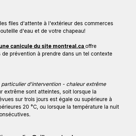
les files d'attente à l'extérieur des commerces
outeille d'eau et de votre chapeau!
ne canicule du site montreal.ca
offre
 de prévention à prendre dans un tel contexte
 particulier d'intervention
- chaleur extrême
r extrême sont atteintes, soit lorsque la
es sur trois jours est égale ou supérieure à
érieures 20 °C, ou lorsque la température la nuit
consécutives.