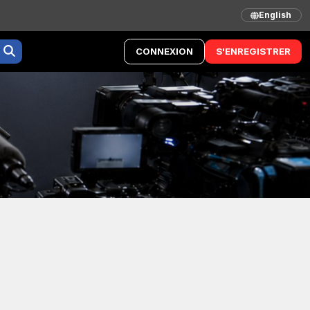
English
CONNEXION
S'ENREGISTRER