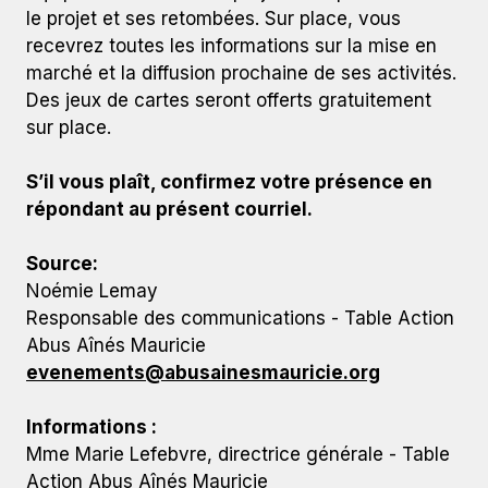
le projet et ses retombées. Sur place, vous
recevrez toutes les informations sur la mise en
marché et la diffusion prochaine de ses activités.
Des jeux de cartes seront offerts gratuitement
sur place.
S’il vous plaît, confirmez votre présence en
répondant au présent courriel.
Source:
Noémie Lemay
Responsable des communications - Table Action
Abus Aînés Mauricie
evenements@abusainesmauricie.org
Informations :
Mme Marie Lefebvre, directrice générale - Table
Action Abus Aînés Mauricie