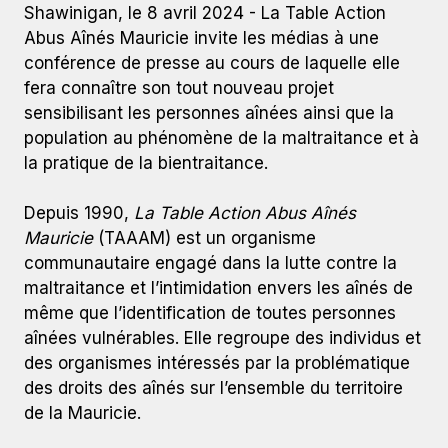
Shawinigan, le 8 avril 2024 - La Table Action
Abus Aînés Mauricie invite les médias à une
conférence de presse au cours de laquelle elle
fera connaître son tout nouveau projet
sensibilisant les personnes aînées ainsi que la
population au phénomène de la maltraitance et à
la pratique de la bientraitance.
Depuis 1990,
La Table Action Abus Aînés
Mauricie
(TAAAM) est un organisme
communautaire engagé dans la lutte contre la
maltraitance et l’intimidation envers les aînés de
même que l’identification de toutes personnes
aînées vulnérables. Elle regroupe des individus et
des organismes intéressés par la problématique
des droits des aînés sur l’ensemble du territoire
de la Mauricie.