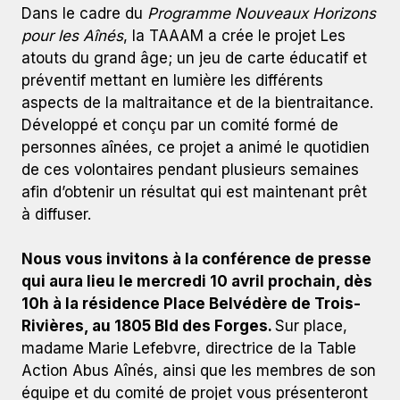
Dans le cadre du
Programme Nouveaux Horizons
pour les Aînés
, la TAAAM a crée le projet Les
atouts du grand âge; un jeu de carte éducatif et
préventif mettant en lumière les différents
aspects de la maltraitance et de la bientraitance.
Développé et conçu par un comité formé de
personnes aînées, ce projet a animé le quotidien
de ces volontaires pendant plusieurs semaines
afin d’obtenir un résultat qui est maintenant prêt
à diffuser.
Nous vous invitons à la conférence de presse
qui aura lieu le mercredi 10 avril prochain, dès
10h à la résidence Place Belvédère de Trois-
Rivières, au 1805 Bld des Forges.
Sur place,
madame Marie Lefebvre, directrice de la Table
Action Abus Aînés, ainsi que les membres de son
équipe et du comité de projet vous présenteront