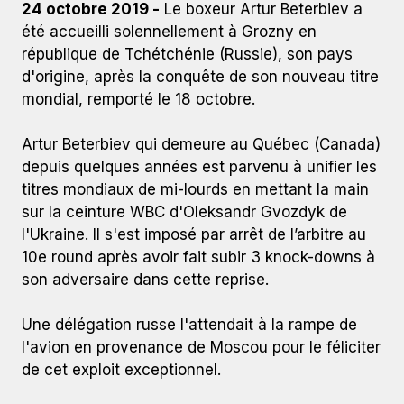
24 octobre 2019 -
Le boxeur Artur Beterbiev a
été accueilli solennellement à Grozny en
république de Tchétchénie (Russie), son pays
d'origine, après la conquête de son nouveau titre
mondial, remporté le 18 octobre.
Artur Beterbiev qui demeure au Québec (Canada)
depuis quelques années est parvenu à unifier les
titres mondiaux de mi-lourds en mettant la main
sur la ceinture WBC d'Oleksandr Gvozdyk de
l'Ukraine. Il s'est imposé par arrêt de l’arbitre au
10e round après avoir fait subir 3 knock-downs à
son adversaire dans cette reprise.
Une délégation russe l'attendait à la rampe de
l'avion en provenance de Moscou pour le féliciter
de cet exploit exceptionnel.