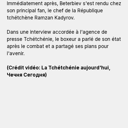
Immédiatement après, Beterbiev s'est rendu chez
son principal fan, le chef de la République
tchétchène Ramzan Kadyrov.
Dans une interview accordée à l'agence de
presse Tchétchénie, le boxeur a parlé de son état
après le combat et a partagé ses plans pour
l'avenir.
(Crédit vidéo: La Tchétchénie aujourd'hui,
Чечня Сегодня)