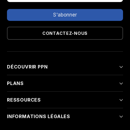
CONTACTEZ-NOUS
DÉCOUVRIR PPN
PLANS
RESSOURCES
INFORMATIONS LÉGALES