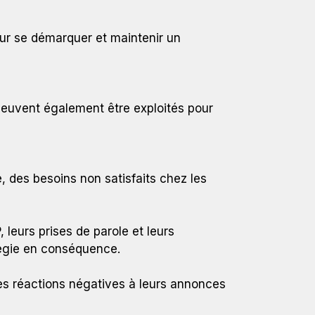
pour se démarquer et maintenir un
 peuvent également être exploités pour
 des besoins non satisfaits chez les
leurs prises de parole et leurs
atégie en conséquence.
Les réactions négatives à leurs annonces