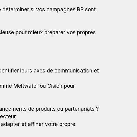
de déterminer si vos campagnes RP sont
cieuse pour mieux préparer vos propres
identifier leurs axes de communication et
 comme Meltwater ou Cision pour
ancements de produits ou partenariats ?
ecteur.
 adapter et affiner votre propre