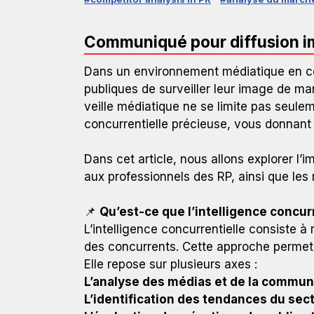
Communiqué pour diffusion 
Dans un environnement médiatique en cons
publiques de surveiller leur image de ma
veille médiatique ne se limite pas seulem
concurrentielle précieuse, vous donnant a
Dans cet article, nous allons explorer l’i
aux professionnels des RP, ainsi que les
📌
Qu’est-ce que l’intelligence concurr
L’intelligence concurrentielle consiste à 
des concurrents. Cette approche permet a
Elle repose sur plusieurs axes :
L’analyse des médias et de la commun
L’identification des tendances du sec