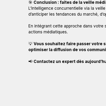
🎯
Conclusion : faites de la veille méd
L’intelligence concurrentielle via la vei
d’anticiper les tendances du marché, d’o
En intégrant cette approche dans votre s
actions médiatiques.
💡
Vous souhaitez faire passer votre s
optimiser la diffusion de vos commun
📢
Contactez un expert dès aujourd’hu