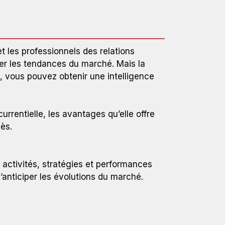
t les professionnels des relations
per les tendances du marché. Mais la
t, vous pouvez obtenir une intelligence
urrentielle, les avantages qu’elle offre
ès.
es activités, stratégies et performances
anticiper les évolutions du marché.