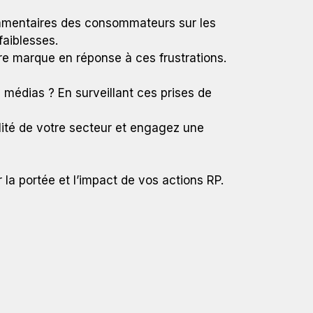
ommentaires des consommateurs sur les
faiblesses.
tre marque en réponse à ces frustrations.
 médias ? En surveillant ces prises de
ualité de votre secteur et engagez une
 la portée et l’impact de vos actions RP.