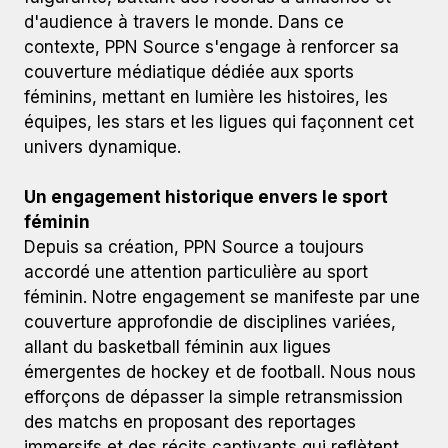
d'audience à travers le monde. Dans ce
contexte, PPN Source s'engage à renforcer sa
couverture médiatique dédiée aux sports
féminins, mettant en lumière les histoires, les
équipes, les stars et les ligues qui façonnent cet
univers dynamique.​
Un engagement historique envers le sport
féminin
Depuis sa création, PPN Source a toujours
accordé une attention particulière au sport
féminin. Notre engagement se manifeste par une
couverture approfondie de disciplines variées,
allant du basketball féminin aux ligues
émergentes de hockey et de football. Nous nous
efforçons de dépasser la simple retransmission
des matchs en proposant des reportages
immersifs et des récits captivants qui reflètent