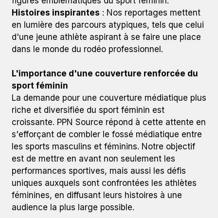
figures emblématiques du sport féminin.
Histoires inspirantes
: Nos reportages mettent
en lumière des parcours atypiques, tels que celui
d'une jeune athlète aspirant à se faire une place
dans le monde du rodéo professionnel.​
L'importance d'une couverture renforcée du
sport féminin
La demande pour une couverture médiatique plus
riche et diversifiée du sport féminin est
croissante. PPN Source répond à cette attente en
s'efforçant de combler le fossé médiatique entre
les sports masculins et féminins. Notre objectif
est de mettre en avant non seulement les
performances sportives, mais aussi les défis
uniques auxquels sont confrontées les athlètes
féminines, en diffusant leurs histoires à une
audience la plus large possible.​