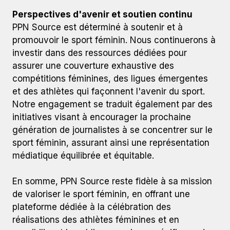
Perspectives d'avenir et soutien continu
PPN Source est déterminé à soutenir et à
promouvoir le sport féminin. Nous continuerons à
investir dans des ressources dédiées pour
assurer une couverture exhaustive des
compétitions féminines, des ligues émergentes
et des athlètes qui façonnent l'avenir du sport.
Notre engagement se traduit également par des
initiatives visant à encourager la prochaine
génération de journalistes à se concentrer sur le
sport féminin, assurant ainsi une représentation
médiatique équilibrée et équitable.​
En somme, PPN Source reste fidèle à sa mission
de valoriser le sport féminin, en offrant une
plateforme dédiée à la célébration des
réalisations des athlètes féminines et en