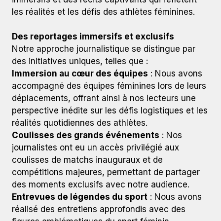
les réalités et les défis des athlètes féminines.​
Des reportages immersifs et exclusifs
Notre approche journalistique se distingue par
des initiatives uniques, telles que :
Immersion au cœur des équipes
: Nous avons
accompagné des équipes féminines lors de leurs
déplacements, offrant ainsi à nos lecteurs une
perspective inédite sur les défis logistiques et les
réalités quotidiennes des athlètes.​
Coulisses des grands événements
: Nos
journalistes ont eu un accès privilégié aux
coulisses de matchs inauguraux et de
compétitions majeures, permettant de partager
des moments exclusifs avec notre audience.​
Entrevues de légendes du sport
: Nous avons
réalisé des entretiens approfondis avec des