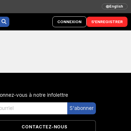
English
CONNEXION
S'ENREGISTRER
onnez-vous à notre infolettre
CONTACTEZ-NOUS