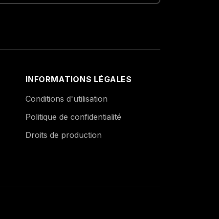
INFORMATIONS LÉGALES
Conditions d'utilisation
Politique de confidentialité
Droits de production