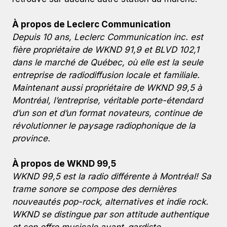
À propos de Leclerc Communication
Depuis 10 ans, Leclerc Communication inc. est
fière propriétaire de WKND 91,9 et BLVD 102,1
dans le marché de Québec, où elle est la seule
entreprise de radiodiffusion locale et familiale.
Maintenant aussi propriétaire de WKND 99,5 à
Montréal, l’entreprise, véritable porte-étendard
d’un son et d’un format novateurs, continue de
révolutionner le paysage radiophonique de la
province.
À propos de WKND 99,5
WKND 99,5 est la radio différente à Montréal! Sa
trame sonore se compose des dernières
nouveautés pop-rock, alternatives et indie rock.
WKND se distingue par son attitude authentique