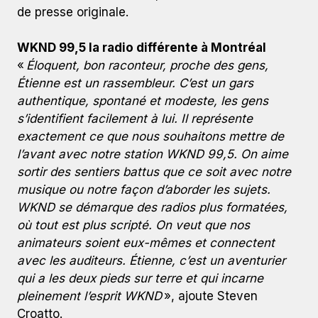
de presse originale.
WKND 99,5 la radio différente à Montréal
«
Éloquent, bon raconteur, proche des gens,
Étienne est un rassembleur. C’est un gars
authentique, spontané et modeste, les gens
s’identifient facilement à lui. Il représente
exactement ce que nous souhaitons mettre de
l’avant avec notre station WKND 99,5. On aime
sortir des sentiers battus que ce soit avec notre
musique ou notre façon d’aborder les sujets.
WKND se démarque des radios plus formatées,
où tout est plus scripté. On veut que nos
animateurs soient eux-mêmes et connectent
avec les auditeurs. Étienne, c’est un aventurier
qui a les deux pieds sur terre et qui incarne
pleinement l’esprit WKND
», ajoute Steven
Croatto.