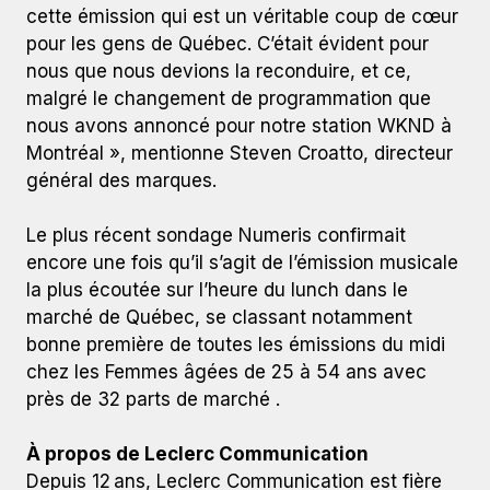
cette émission qui est un véritable coup de cœur
pour les gens de Québec. C’était évident pour
nous que nous devions la reconduire, et ce,
malgré le changement de programmation que
nous avons annoncé pour notre station WKND à
Montréal », mentionne Steven Croatto, directeur
général des marques.
Le plus récent sondage Numeris confirmait
encore une fois qu’il s’agit de l’émission musicale
la plus écoutée sur l’heure du lunch dans le
marché de Québec, se classant notamment
bonne première de toutes les émissions du midi
chez les Femmes âgées de 25 à 54 ans avec
près de 32 parts de marché .
À propos de Leclerc Communication
Depuis 12 ans, Leclerc Communication est fière