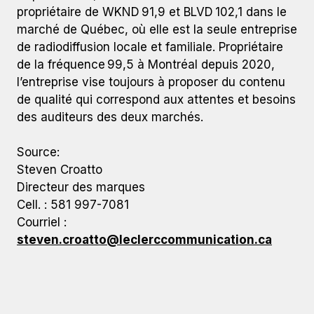
propriétaire de WKND 91,9 et BLVD 102,1 dans le
marché de Québec, où elle est la seule entreprise
de radiodiffusion locale et familiale. Propriétaire
de la fréquence 99,5 à Montréal depuis 2020,
l’entreprise vise toujours à proposer du contenu
de qualité qui correspond aux attentes et besoins
des auditeurs des deux marchés.
Source:
Steven Croatto
Directeur des marques
Cell. : 581 997-7081
Courriel :
steven.croatto@leclerccommunication.ca