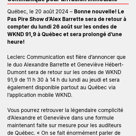
Québec, le 20 août 2024 –
Bonne nouvelle! Le
Pas Pire Show d’Alex Barrette sera de retour à
compter du lundi 26 août sur les ondes de
WKND 91,9 à Québec et sera prolongé d’une
heure!
Leclerc Communication est fière d’annoncer que
le duo Alexandre Barrette et Geneviève Hébert-
Dumont sera de retour sur les ondes de WKND
91,9 de 11 h 30 à 14 h du lundi au jeudi et sera
également disponible partout au Québec via
l’application mobile WKND.
Vous pourrez retrouver la légendaire complicité
d’Alexandre et Geneviève dans une formule
maintenant faite sur mesure pour les auditeurs
de Québec. « On se fait énormément parler de