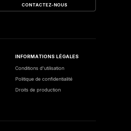
CONTACTEZ-NOUS
INFORMATIONS LÉGALES
Conditions d'utilisation
Politique de confidentialité
Droits de production