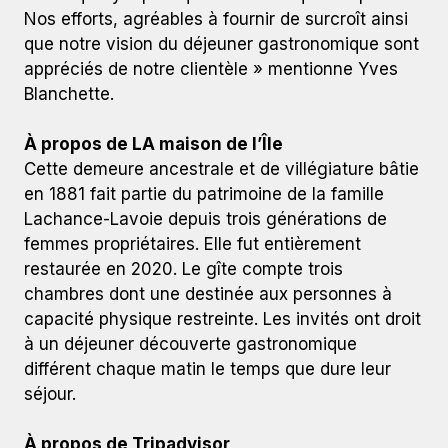
Nos efforts, agréables à fournir de surcroît ainsi
que notre vision du déjeuner gastronomique sont
appréciés de notre clientèle » mentionne Yves
Blanchette.
À propos de LA maison de l’Île
Cette demeure ancestrale et de villégiature bâtie
en 1881 fait partie du patrimoine de la famille
Lachance-Lavoie depuis trois générations de
femmes propriétaires. Elle fut entièrement
restaurée en 2020. Le gîte compte trois
chambres dont une destinée aux personnes à
capacité physique restreinte. Les invités ont droit
à un déjeuner découverte gastronomique
différent chaque matin le temps que dure leur
séjour.
À propos de Tripadvisor