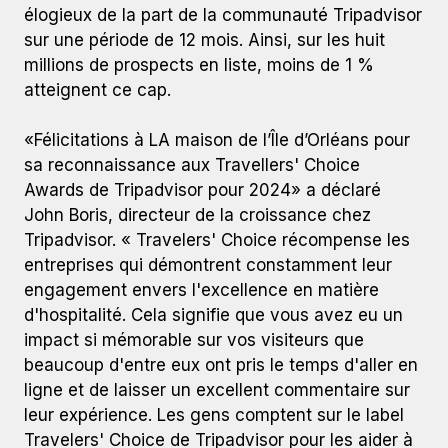
élogieux de la part de la communauté Tripadvisor
sur une période de 12 mois. Ainsi, sur les huit
millions de prospects en liste, moins de 1 %
atteignent ce cap.
«Félicitations à LA maison de l’Île d’Orléans pour
sa reconnaissance aux Travellers' Choice
Awards de Tripadvisor pour 2024» a déclaré
John Boris, directeur de la croissance chez
Tripadvisor. « Travelers' Choice récompense les
entreprises qui démontrent constamment leur
engagement envers l'excellence en matière
d'hospitalité. Cela signifie que vous avez eu un
impact si mémorable sur vos visiteurs que
beaucoup d'entre eux ont pris le temps d'aller en
ligne et de laisser un excellent commentaire sur
leur expérience. Les gens comptent sur le label
Travelers' Choice de Tripadvisor pour les aider à