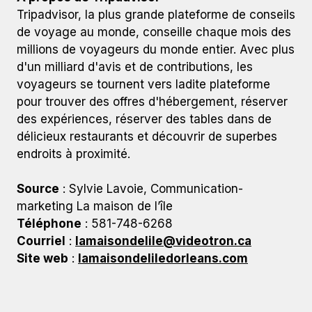
Tripadvisor, la plus grande plateforme de conseils
de voyage au monde, conseille chaque mois des
millions de voyageurs du monde entier. Avec plus
d'un milliard d'avis et de contributions, les
voyageurs se tournent vers ladite plateforme
pour trouver des offres d'hébergement, réserver
des expériences, réserver des tables dans de
délicieux restaurants et découvrir de superbes
endroits à proximité.
Source
: Sylvie Lavoie, Communication-
marketing La maison de l’île
Téléphone
: 581-748-6268
Courriel
:
lamaisondelile@videotron.ca
Site web
:
lamaisondeliledorleans.com