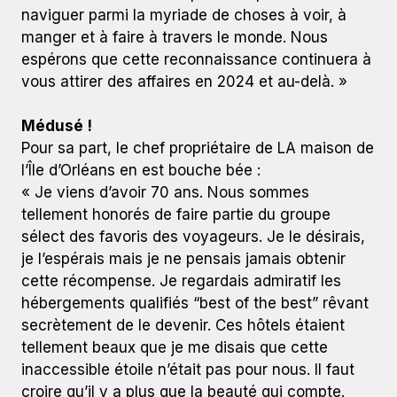
naviguer parmi la myriade de choses à voir, à
manger et à faire à travers le monde. Nous
espérons que cette reconnaissance continuera à
vous attirer des affaires en 2024 et au-delà. »
Médusé !
Pour sa part, le chef propriétaire de LA maison de
l’Île d’Orléans en est bouche bée :
« Je viens d’avoir 70 ans. Nous sommes
tellement honorés de faire partie du groupe
sélect des favoris des voyageurs. Je le désirais,
je l’espérais mais je ne pensais jamais obtenir
cette récompense. Je regardais admiratif les
hébergements qualifiés “best of the best” rêvant
secrètement de le devenir. Ces hôtels étaient
tellement beaux que je me disais que cette
inaccessible étoile n’était pas pour nous. Il faut
croire qu’il y a plus que la beauté qui compte.