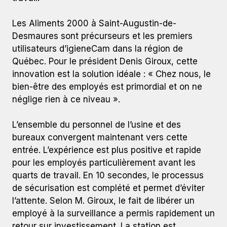
Les Aliments 2000 à Saint-Augustin-de-
Desmaures sont précurseurs et les premiers
utilisateurs d’igieneCam dans la région de
Québec. Pour le président Denis Giroux, cette
innovation est la solution idéale : « Chez nous, le
bien-être des employés est primordial et on ne
néglige rien à ce niveau ».
L’ensemble du personnel de l’usine et des
bureaux convergent maintenant vers cette
entrée. L’expérience est plus positive et rapide
pour les employés particulièrement avant les
quarts de travail. En 10 secondes, le processus
de sécurisation est complété et permet d’éviter
l’attente. Selon M. Giroux, le fait de libérer un
employé à la surveillance a permis rapidement un
retour sur investissement. La station est