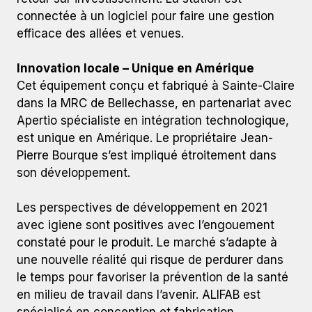
connectée à un logiciel pour faire une gestion
efficace des allées et venues.
Innovation locale – Unique en Amérique
Cet équipement conçu et fabriqué à Sainte-Claire
dans la MRC de Bellechasse, en partenariat avec
Apertio spécialiste en intégration technologique,
est unique en Amérique. Le propriétaire Jean-
Pierre Bourque s’est impliqué étroitement dans
son développement.
Les perspectives de développement en 2021
avec igiene sont positives avec l’engouement
constaté pour le produit. Le marché s’adapte à
une nouvelle réalité qui risque de perdurer dans
le temps pour favoriser la prévention de la santé
en milieu de travail dans l’avenir. ALIFAB est