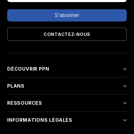
CONTACTEZ-NOUS
DÉCOUVRIR PPN
PLANS
RESSOURCES
INFORMATIONS LÉGALES