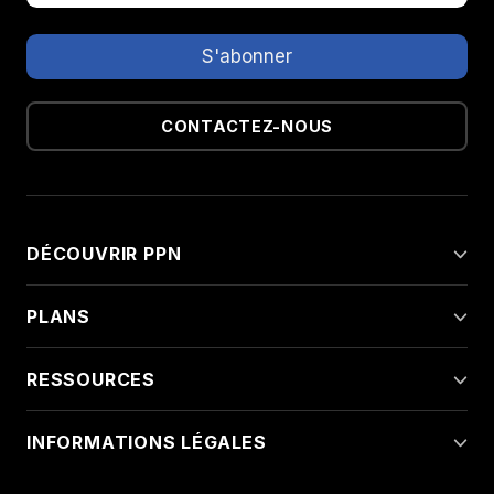
CONTACTEZ-NOUS
DÉCOUVRIR PPN
PLANS
RESSOURCES
INFORMATIONS LÉGALES