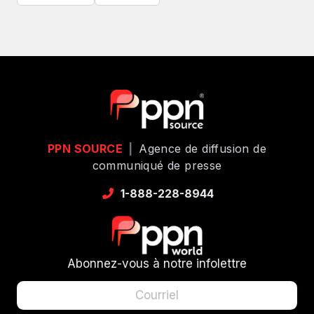
PPN SOURCE
|
Agence de diffusion de
communiqué de presse
1-888-228-8944
Abonnez-vous à notre infolettre