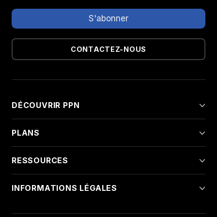
CONTACTEZ-NOUS
DÉCOUVRIR PPN
PLANS
RESSOURCES
INFORMATIONS LÉGALES