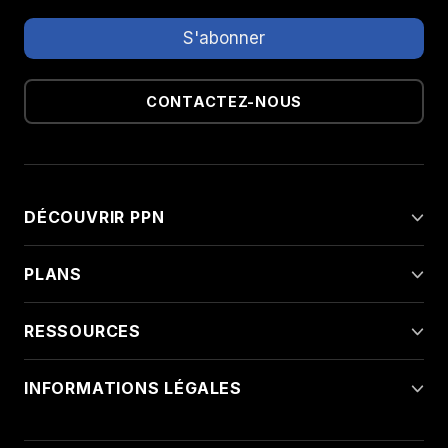
CONTACTEZ-NOUS
DÉCOUVRIR PPN
PLANS
RESSOURCES
INFORMATIONS LÉGALES