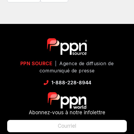
PPN SOURCE
|
Agence de diffusion de
communiqué de presse
1-888-228-8944
Abonnez-vous à notre infolettre