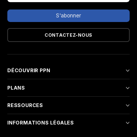
CONTACTEZ-NOUS
DÉCOUVRIR PPN
PLANS
RESSOURCES
INFORMATIONS LÉGALES