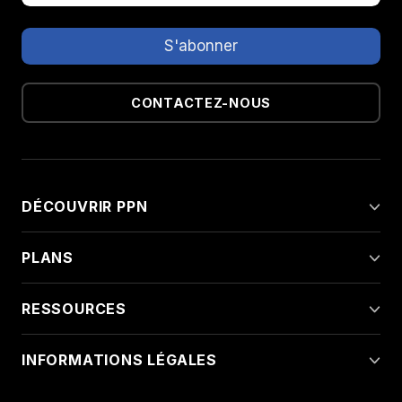
CONTACTEZ-NOUS
DÉCOUVRIR PPN
PLANS
RESSOURCES
INFORMATIONS LÉGALES